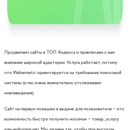
Продвигаем сайты в ТОП Яндекса и привлекаем к вам
внимание широкой аудитории. Услуга работает, потому
что Webernetic ориентируется на требования поисковой
системы (и мы очень внимательно отслеживаем
нововведения).
Сайт на первых позициях в выдаче для пользователя ‒ это
возможность быстро получить искомое ‒ товар, услугу
или информацию. Мы делаем так, чтобы при высоком