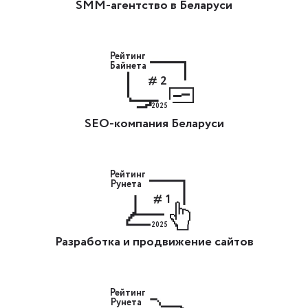
SMM-агентство в Беларуси
Рейтинг
Байнета
2
2025
SEO-компания Беларуси
Рейтинг
Рунета
1
2025
Разработка и продвижение сайтов
Рейтинг
Рунета