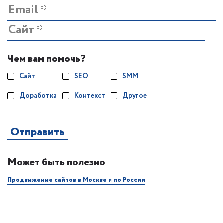
Чем вам помочь?
Сайт
SEO
SMM
Доработка
Контекст
Другое
Может быть полезно
Продвижение сайтов в Москве и по России