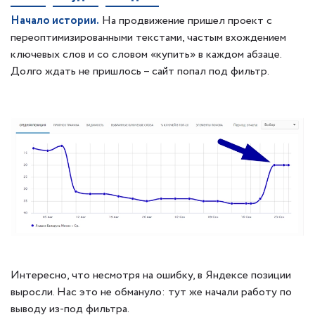
Начало истории.
На продвижение пришел проект с
переоптимизированными текстами, частым вхождением
ключевых слов и со словом «купить» в каждом абзаце.
Долго ждать не пришлось – сайт попал под фильтр.
Интересно, что несмотря на ошибку, в Яндексе позиции
выросли. Нас это не обмануло: тут же начали работу по
выводу из-под фильтра.