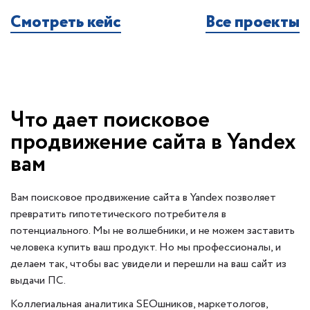
Смотреть кейс
Все проекты
Что дает поисковое
продвижение сайта в Yandex
вам
Вам поисковое продвижение сайта в Yandex позволяет
превратить гипотетического потребителя в
потенциального. Мы не волшебники, и не можем заставить
человека купить ваш продукт. Но мы профессионалы, и
делаем так, чтобы вас увидели и перешли на ваш сайт из
выдачи ПС.
Коллегиальная аналитика SEOшников, маркетологов,