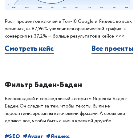
Рост процентов ключей в Топ-10 Google и Яндекс во всех
регионах, на 87,96% увеличился органический трафик, а
конверсия на 37,2% — больше результатов в кейсе >>>
Смотреть кейс
Все проекты
Фильтр Баден-Баден
Беспощадный и справедливый алгоритм Яндекса Баден-
Баден. Он следит за тем, чтобы тексты были не
переоптимизированны ключевыми фразами. А сеошники
делают все, чтобы быть с ним в крепкой дружбе.
#SEO
#Аудит
#Яндекс