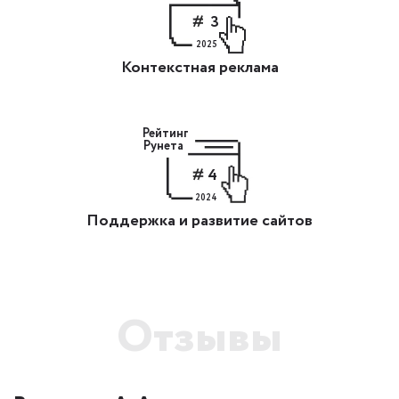
3
2025
Контекстная реклама
Рейтинг
Рунета
4
2024
Поддержка и развитие сайтов
Отзывы