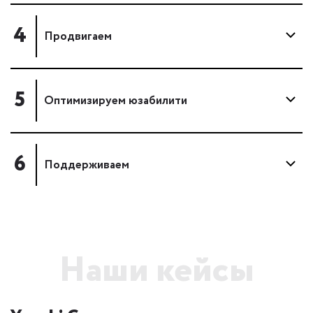
4
Продвигаем
5
Оптимизируем юзабилити
6
Поддерживаем
Наши кейсы