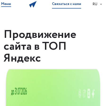
Меню
Связаться с нами
RU
Продвижение
сайта в ТОП
Яндекс