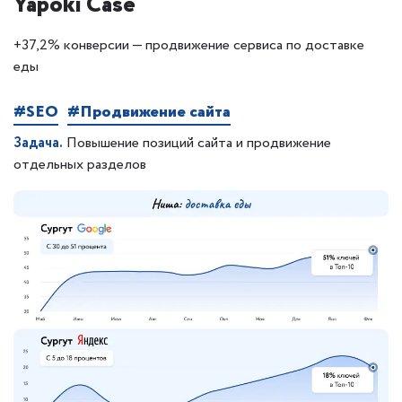
Yapoki Case
+37,2% конверсии — продвижение сервиса по доставке
еды
#SEO
#Продвижение сайта
Задача.
Повышение позиций сайта и продвижение
отдельных разделов