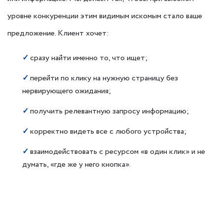
уровне конкуренции этим видимым искомым стало ваше
предложение. Клиент хочет:
✓
сразу найти именно то, что ищет;
✓
перейти по клику на нужную страницу без
нервирующего ожидания;
✓
получить релевантную запросу информацию;
✓
корректно видеть все с любого устройства;
✓
взаимодействовать с ресурсом «в один клик» и не
думать, «где же у него кнопка».