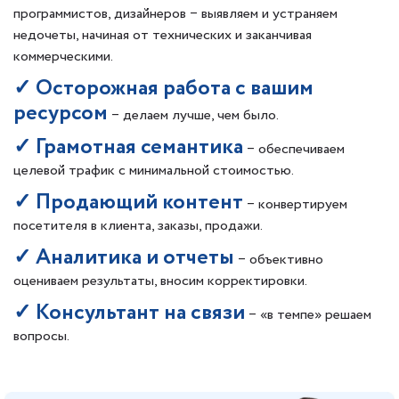
программистов, дизайнеров ‒ выявляем и устраняем
недочеты, начиная от технических и заканчивая
коммерческими.
✓ Осторожная работа с вашим
ресурсом
‒ делаем лучше, чем было.
✓ Грамотная семантика
‒ обеспечиваем
целевой трафик с минимальной стоимостью.
✓ Продающий контент
‒ конвертируем
посетителя в клиента, заказы, продажи.
✓ Аналитика и отчеты
‒ объективно
оцениваем результаты, вносим корректировки.
✓ Консультант на связи
‒ «в темпе» решаем
вопросы.