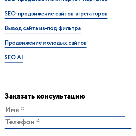
SEO-продвижение сайтов-агрегаторов
Вывод сайта из-под фильтра
Продвижение молодых сайтов
SEO AI
Заказать консультацию