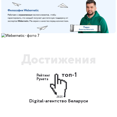
Достижения
топ-1
Рейтинг
Рунета
2025
Digital-агентство Беларуси