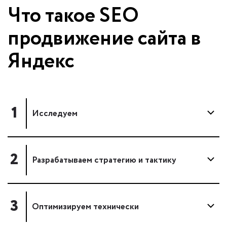
Что такое SEO
продвижение сайта в
Яндекс
1
Исследуем
2
Разрабатываем стратегию и тактику
3
Оптимизируем технически