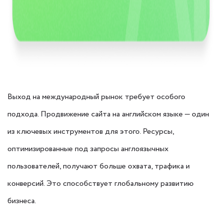
Выход на международный рынок требует особого
подхода. Продвижение сайта на английском языке — один
из ключевых инструментов для этого. Ресурсы,
оптимизированные под запросы англоязычных
пользователей, получают больше охвата, трафика и
конверсий. Это способствует глобальному развитию
бизнеса.