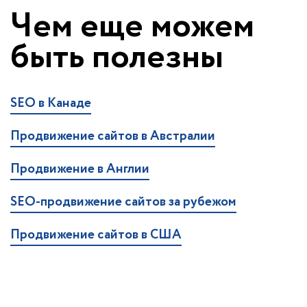
Чем еще можем
быть полезны
SEO в Канаде
Продвижение сайтов в Австралии
Продвижение в Англии
SEO-продвижение сайтов за рубежом
Продвижение сайтов в США