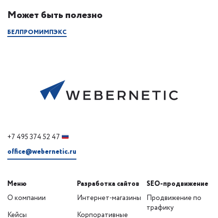
Может быть полезно
БЕЛПРОМИМПЭКС
+7 495 374 52 47
office@webernetic.ru
Меню
Разработка сайтов
SEO-продвижение
О компании
Интернет-магазины
Продвижение по
трафику
Кейсы
Корпоративные