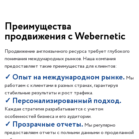
Преимущества
продвижения с Webernetic
Продвижение англоязычного ресурса требует глубокого
понимания международных рынков. Наша компания
предоставляет такие преимущества для клиентов:
✓ Опыт на международном рынке.
Мы
работаем с клиентами в разных странах, гарантируя
стабильные результаты и рост трафика.
✓ Персонализированный подход.
Каждая стратегия разрабатывается с учетом
особенностей бизнеса и его аудитории.
✓ Прозрачные отчеты.
Мы регулярно
предоставляем отчеты с полными данными о проделанной