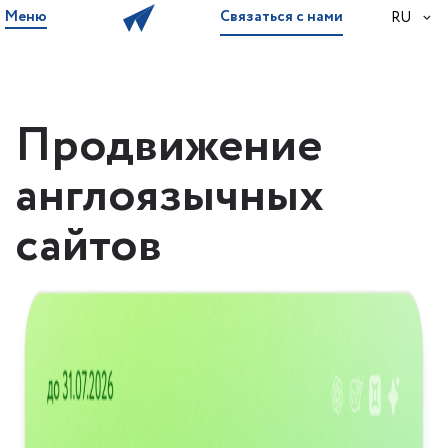
Меню
Связаться с нами
RU
Продвижение
англоязычных
сайтов