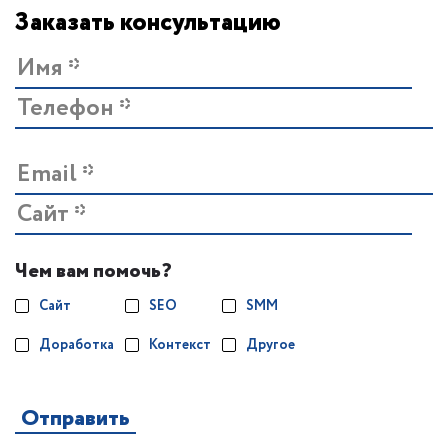
Заказать консультацию
Чем вам помочь?
Сайт
SEO
SMM
Доработка
Контекст
Другое