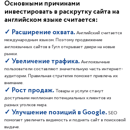
Основными причинами
инвестировать в раскрутку сайта на
английском языке считается:
✓ Расширение охвата.
Английский считается
международным языком. Поэтому продвижение
англоязычных сайтов в Гугл открывает двери на новые
рынки.
✓ Увеличение трафика.
Англоязычные
пользователи составляют значительную часть интернет-
аудитории. Правильная стратегия поможет привлечь их
внимание.
✓ Рост продаж.
Товары и услуги станут
доступными миллионам потенциальных клиентов из
разных уголков мира.
✓ Улучшение позиций в Google.
SEO
помогает увеличить видимость и поднять сайт в поисковой
выдаче.