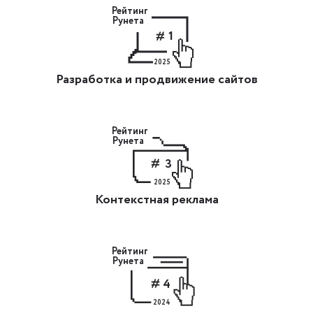
Рейтинг
Рунета
1
2025
Разработка и продвижение сайтов
Рейтинг
Рунета
3
2025
Контекстная реклама
Рейтинг
Рунета
4
2024