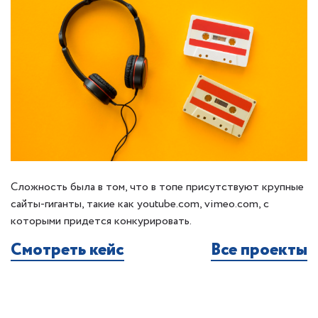
Сложность была в том, что в топе присутствуют крупные
сайты-гиганты, такие как youtube.com, vimeo.com, с
которыми придется конкурировать.
Смотреть кейс
Все проекты