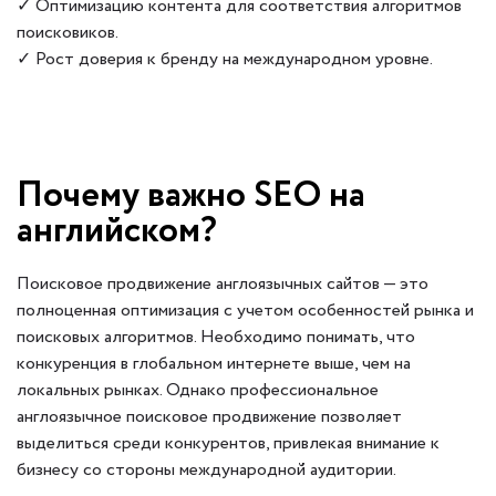
✓ Оптимизацию контента для соответствия алгоритмов
поисковиков.
✓ Рост доверия к бренду на международном уровне.
Почему важно SEO на
английском?
Поисковое продвижение англоязычных сайтов — это
полноценная оптимизация с учетом особенностей рынка и
поисковых алгоритмов. Необходимо понимать, что
конкуренция в глобальном интернете выше, чем на
локальных рынках. Однако профессиональное
англоязычное поисковое продвижение позволяет
выделиться среди конкурентов, привлекая внимание к
бизнесу со стороны международной аудитории.