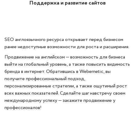
Поддержка и развитие сайтов
SEO англоязычного ресурса открывает перед бизнесом
ранее недоступные возможности для роста и расширения.
Продвижение на английском — возможность для бизнеса
выйти на глобальный уровень, а также повысить видимость
бренда в интернет. Обратившись в Webernetic, вы
получите профессиональный подход,
персонализированные стратегии, а также ощутимый рост
всех важных показателей. Сделайте шаг навстречу своем
международному успеху — закажите продвижение у
профессионалов!