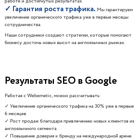
работе и достигнутых результатах.
✓ Гарантия роста трафика.
Мы гарантируем
увеличение органического трафика уже в первые месяцы
сотрудничества.
Наши сотрудники создают стратегии, которые помогают
бизнесу достичь новых высот на англоязычных рынках.
Результаты SEO в Google
Работая с Webernetic, можно рассчитывать:
✓ Увеличение органического трафика на 30% уже в первые
6 месяцев.
✓ Рост продаж благодаря привлечению новых клиентов из
англоязычного сегмента.
✓ Повышение доверия к бренду на международной арене.