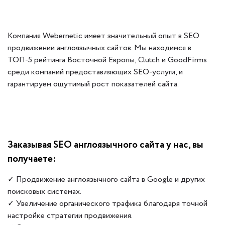
Компания Webernetic имеет значительный опыт в SEO
продвижении англоязычных сайтов. Мы находимся в
ТОП-5 рейтинга Восточной Европы, Clutch и GoodFirms
среди компаний предоставляющих SEO-услуги, и
гарантируем ощутимый рост показателей сайта.
Заказывая SEO англоязычного сайта у нас, вы
получаете:
✓ Продвижение англоязычного сайта в Google и других
поисковых системах.
✓ Увеличение органического трафика благодаря точной
настройке стратегии продвижения.