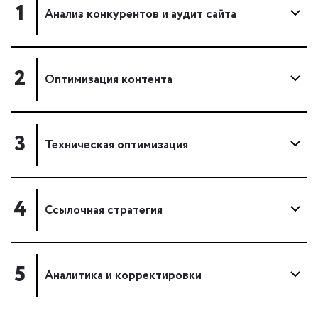
1
Анализ конкурентов и аудит сайта
2
Оптимизация контента
3
Техническая оптимизация
4
Ссылочная стратегия
5
Аналитика и корректировки