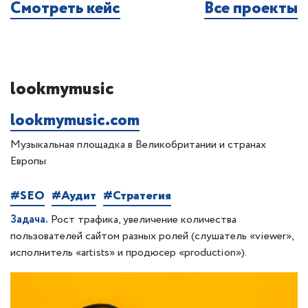
Смотреть кейс
Все проекты
lookmymusic
lookmymusic.com
Музыкальная площадка в Великобритании и странах
Европы
#SEO
#Аудит
#Стратегия
Задача.
Рост трафика, увеличение количества
пользователей сайтом разных ролей (слушатель «viewer»,
исполнитель «artists» и продюсер «production»).