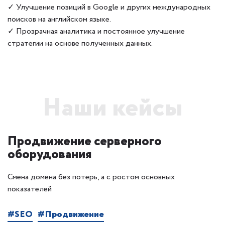
✓ Улучшение позиций в Google и других международных
поисков на английском языке.
✓ Прозрачная аналитика и постоянное улучшение
стратегии на основе полученных данных.
Наши кейсы
Продвижение серверного
оборудования
Смена домена без потерь, а с ростом основных
показателей
#SEO
#Продвижение