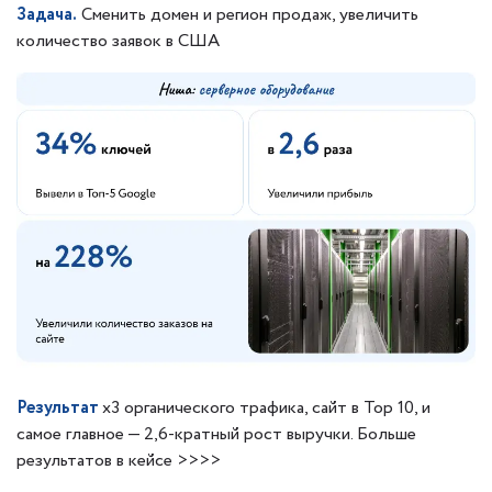
Задача.
Сменить домен и регион продаж, увеличить
количество заявок в США
Результат
х3 органического трафика, сайт в Top 10, и
самое главное — 2,6-кратный рост выручки. Больше
результатов в кейсе >>>>