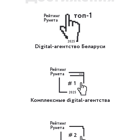
топ-1
Рейтинг
Рунета
2025
Digital-агентство Беларуси
Рейтинг
Рунета
1
2025
Комплексные digital-агентства
Рейтинг
Рунета
2