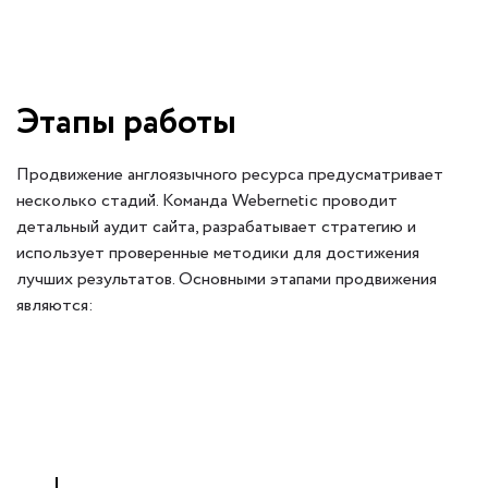
Этапы работы
Продвижение англоязычного ресурса предусматривает
несколько стадий. Команда Webernetic проводит
детальный аудит сайта, разрабатывает стратегию и
использует проверенные методики для достижения
лучших результатов. Основными этапами продвижения
являются: