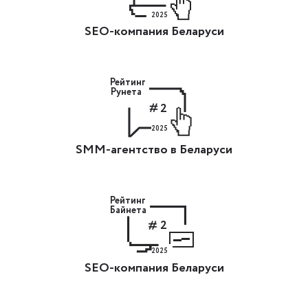
2025
SEO-компания Беларуси
Рейтинг
Рунета
2
2025
SMM-агентство в Беларуси
Рейтинг
Байнета
2
2025
SEO-компания Беларуси