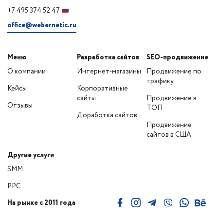
+7 495 374 52 47
office@webernetic.ru
Меню
Разработка сайтов
SEO-продвижение
О компании
Интернет-магазины
Продвижение по
трафику
Кейсы
Корпоративные
сайты
Продвижение в
Отзывы
ТОП
Доработка сайтов
Продвижение
сайтов в США
Другие услуги
SMM
PPC
На рынке с 2011 года