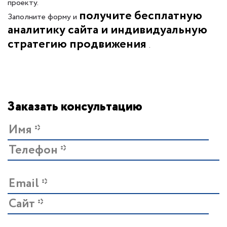
проекту.
получите бесплатную
Заполните форму и
аналитику сайта и индивидуальную
стратегию продвижения
.
Заказать консультацию