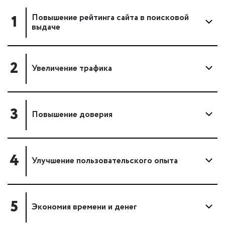
1
Повышение рейтинга сайта в поисковой
выдаче
2
Увеличение трафика
3
Повышение доверия
4
Улучшение пользовательского опыта
5
Экономия времени и денег