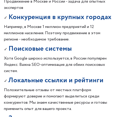
Продвижение в Москве и России - задача для опытных
экспертов
Конкуренция в крупных городах
✓
Например, в Москве 1 миллион предприятий и 12
миллионов населения. Поэтому продвижение в этом
регионе - необходимое требование.
Поисковые системы
✓
Хотя Google широко используется, в России популярен
Яндекс. Важна SEO-оптимизация для обеих поисковых
систем.
Локальные ссылки и рейтинги
✓
Положительные отзывы от местных платформ
формируют доверие и помогают выделиться среди
конкурентов. Мы знаем качественные ресурсы и готовы
применить опыт для вашего проекта.