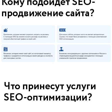
Кому подойдет SEO-
продвижение сайта?
Что принесут услуги
SEO-оптимизации?