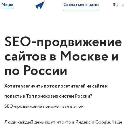
Меню
Связаться с нами
RU
SEO-продвижение
сайтов в Москве и
по России
Хотите увеличить поток посетителей на сайте и
попасть в Топ поисковых систем России?
SEO-продвижение поможет вам в этом.
Люди каждый день ищут что-то в Яндекс и Google. Чаще