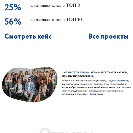
25%
ключевых слов в ТОП 3
56%
ключевых слов в ТОП 10
Смотреть кейс
Все проекты