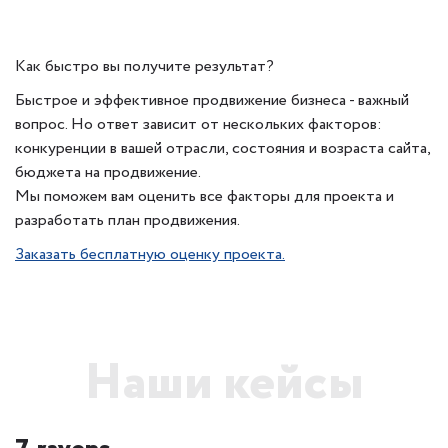
Как быстро вы получите результат?
Быстрое и эффективное продвижение бизнеса - важный
вопрос. Но ответ зависит от нескольких факторов:
конкуренции в вашей отрасли, состояния и возраста сайта,
бюджета на продвижение.
Мы поможем вам оценить все факторы для проекта и
разработать план продвижения.
Заказать бесплатную оценку проекта.
Наши кейсы