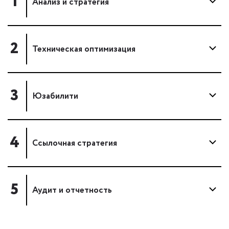
1
Анализ и стратегия
2
Техническая оптимизация
3
Юзабилити
4
Ссылочная стратегия
5
Аудит и отчетность