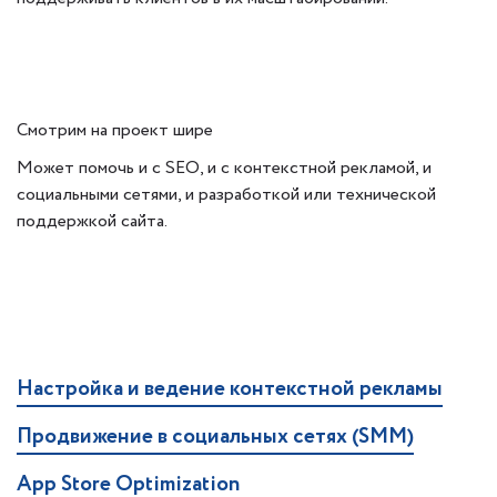
Смотрим на проект шире
Может помочь и с SEO, и с контекстной рекламой, и
социальными сетями, и разработкой или технической
поддержкой сайта.
Настройка и ведение контекстной рекламы
Продвижение в социальных сетях (SMM)
App Store Optimization