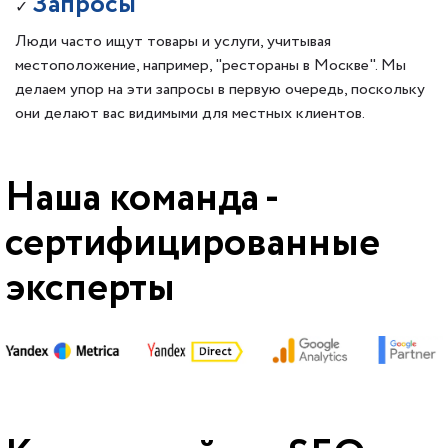
Запросы
✓
Люди часто ищут товары и услуги, учитывая
местоположение, например, "рестораны в Москве". Мы
делаем упор на эти запросы в первую очередь, поскольку
они делают вас видимыми для местных клиентов.
Наша команда -
сертифицированные
эксперты