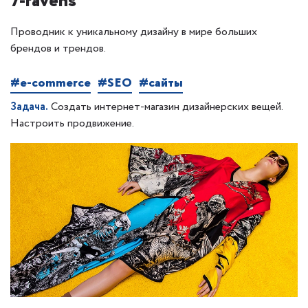
7-ravens
Проводник к уникальному дизайну в мире больших
брендов и трендов.
#e-commerce
#SEO
#сайты
Задача.
Создать интернет-магазин дизайнерских вещей.
Настроить продвижение.