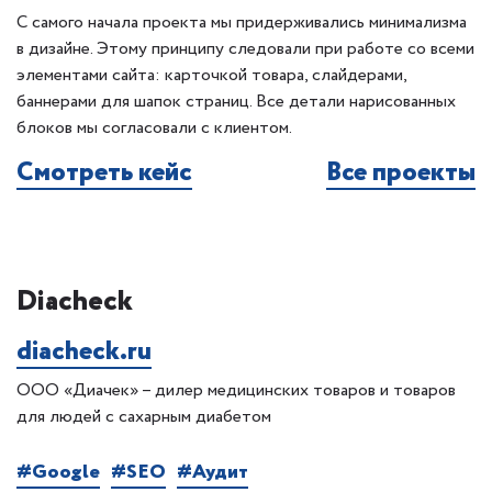
С самого начала проекта мы придерживались минимализма
в дизайне. Этому принципу следовали при работе со всеми
элементами сайта: карточкой товара, слайдерами,
баннерами для шапок страниц. Все детали нарисованных
блоков мы согласовали с клиентом.
Смотреть кейс
Все проекты
Diacheck
diacheck.ru
ООО «Диачек» – дилер медицинских товаров и товаров
для людей с сахарным диабетом
#Google
#SEO
#Аудит