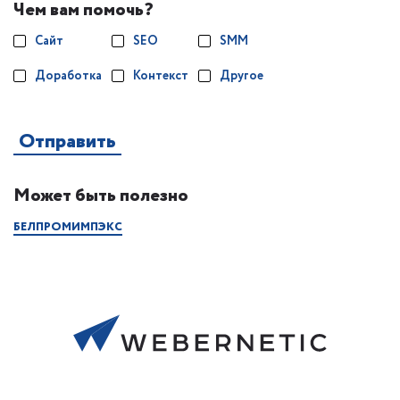
Чем вам помочь?
Сайт
SEO
SMM
Доработка
Контекст
Другое
Может быть полезно
БЕЛПРОМИМПЭКС