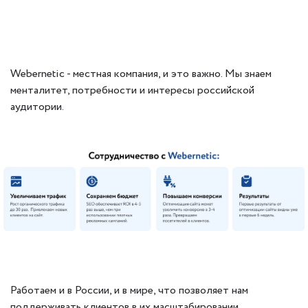
Webernetic - местная компания, и это важно. Мы знаем
менталитет, потребности и интересы российской
аудитории.
Работаем и в России, и в мире, что позволяет нам
поддерживать клиентов в их масштабировании.