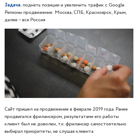
Задача.
поднять позиции и увеличить трафик с Google.
Регионы продвижения: Москва, СПБ, Красноярск, Крым,
далее – вся Россия
Сайт пришел на продвижение в феврале 2019 года. Ранее
продвигался фрилансером, результатами его работы
клиент был не доволен, т.к. фрилансер самостоятельно
выбирал приоритеты, не слушая клиента.