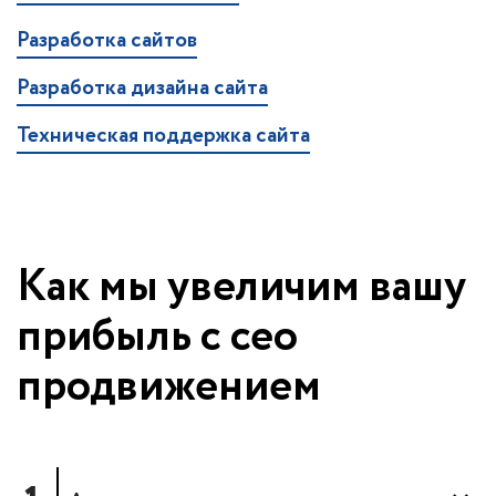
Разработка сайтов
Разработка дизайна сайта
Техническая поддержка сайта
Как мы увеличим вашу
прибыль с сео
продвижением