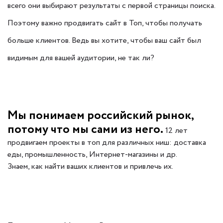
всего они выбирают результаты с первой страницы поиска.
Поэтому важно продвигать сайт в Топ, чтобы получать
больше клиентов. Ведь вы хотите, чтобы ваш сайт был
видимым для вашей аудитории, не так ли?
Мы понимаем российский рынок,
потому что мы сами из него.
12 лет
продвигаем проекты в топ для различных ниш: доставка
еды, промышленность, Интернет-магазины и др.
Знаем, как найти ваших клиентов и привлечь их.