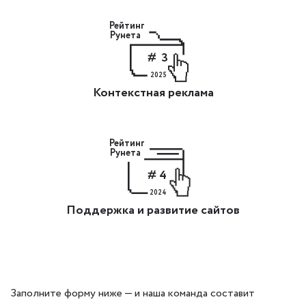
Рейтинг
Рунета
3
2025
Контекстная реклама
Рейтинг
Рунета
4
2024
Поддержка и развитие сайтов
Заполните форму ниже — и наша команда составит