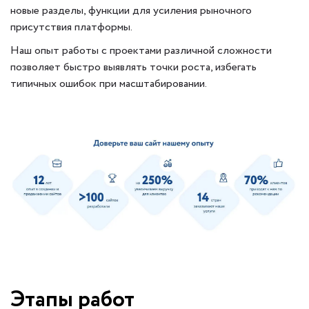
новые разделы, функции для усиления рыночного
присутствия платформы.
Наш опыт работы с проектами различной сложности
позволяет быстро выявлять точки роста, избегать
типичных ошибок при масштабировании.
Этапы работ