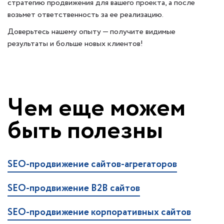
стратегию продвижения для вашего проекта, а после
возьмет ответственность за ее реализацию.
Доверьтесь нашему опыту — получите видимые
результаты и больше новых клиентов!
Чем еще можем
быть полезны
SEO-продвижение сайтов-агрегаторов
SEO-продвижение B2B сайтов
SEO-продвижение корпоративных сайтов