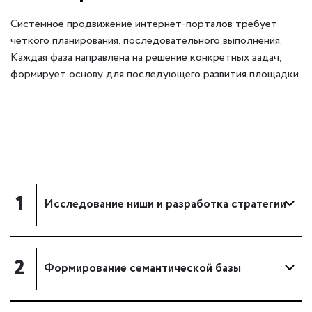
Системное продвижение интернет-порталов требует
четкого планирования, последовательного выполнения.
Каждая фаза направлена на решение конкретных задач,
формирует основу для последующего развития площадки.
1
Исследование ниши и разработка стратегии
2
Формирование семантической базы