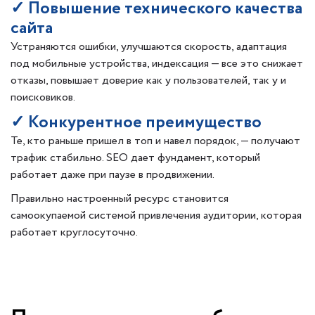
✓ Повышение технического качества
сайта
Устраняются ошибки, улучшаются скорость, адаптация
под мобильные устройства, индексация — все это снижает
отказы, повышает доверие как у пользователей, так у и
поисковиков.
✓ Конкурентное преимущество
Те, кто раньше пришел в топ и навел порядок, — получают
трафик стабильно. SEO дает фундамент, который
работает даже при паузе в продвижении.
Правильно настроенный ресурс становится
самоокупаемой системой привлечения аудитории, которая
работает круглосуточно.