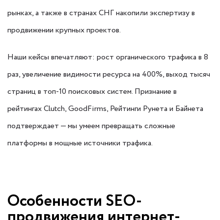
рынках, а также в странах СНГ накопили экспертизу в
продвижении крупных проектов.
Наши кейсы впечатляют: рост органического трафика в 8
раз, увеличение видимости ресурса на 400%, выход тысяч
страниц в топ-10 поисковых систем. Признание в
рейтингах Clutch, GoodFirms, Рейтинги Рунета и Байнета
подтверждает — мы умеем превращать сложные
платформы в мощные источники трафика.
Особенности SEO-
продвижения интернет-