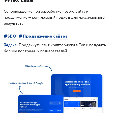
Wiex case
Сопровождение при разработке нового сайта и
продвижение — комплексный подход для максимального
результата
#SEO
#Продвижение сайтов
Задача.
Продвинуть сайт криптобиржи в Топ и получить
больше постоянных пользователей