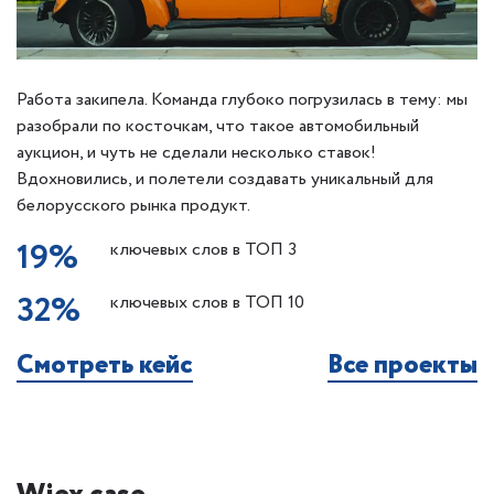
Работа закипела. Команда глубоко погрузилась в тему: мы
разобрали по косточкам, что такое автомобильный
аукцион, и чуть не сделали несколько ставок!
Вдохновились, и полетели создавать уникальный для
белорусского рынка продукт.
19%
ключевых слов в ТОП 3
32%
ключевых слов в ТОП 10
Смотреть кейс
Все проекты