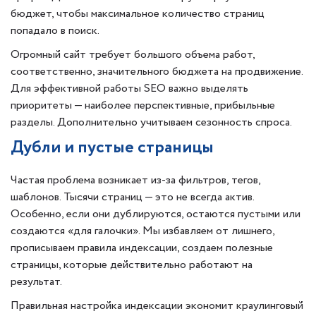
бюджет, чтобы максимальное количество страниц
попадало в поиск.
Огромный сайт требует большого объема работ,
соответственно, значительного бюджета на продвижение.
Для эффективной работы SEO важно выделять
приоритеты — наиболее перспективные, прибыльные
разделы. Дополнительно учитываем сезонность спроса.
Дубли и пустые страницы
Частая проблема возникает из-за фильтров, тегов,
шаблонов. Тысячи страниц — это не всегда актив.
Особенно, если они дублируются, остаются пустыми или
создаются «для галочки». Мы избавляем от лишнего,
прописываем правила индексации, создаем полезные
страницы, которые действительно работают на
результат.
Правильная настройка индексации экономит краулинговый