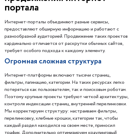
портала
Интернет-порталы объединяют разные сервисы,
предоставляют обширную информацию и работают с
разнообразной аудиторией. Продвижение таких проектов
кардинально отличается от раскрутки обычных сайтов,
требует особого подхода к каждому элементу.
Огромная сложная структура
Интернет-платформы включают тысячи страниц,
фильтры, пагинацию, категории. На таких ресурсах легко
потеряться как пользователям, так и поисковым роботам.
Поэтому крупные проекты требуют четкой архитектуры,
контроля индексации страниц, внутренней перелинковки.
Мы корректируем структуру: настраиваем фильтры,
перелинковку, хлебные крошки, категории так, чтобы
каждый раздел находился на своем месте, приносил
трафик. Дополнительно оптимизируем краулинговый