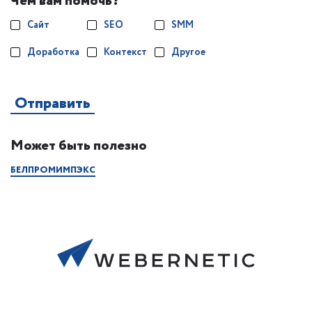
Чем вам помочь?
Сайт
SEO
SMM
Доработка
Контекст
Другое
Может быть полезно
БЕЛПРОМИМПЭКС