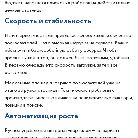
бюджет, направляя поисковых роботов на действительно
ценные страницы.
Скорость и стабильность
На интернет-порталы привлекается большое количество
пользователей — это высокая нагрузка на сервера. Важно
обеспечить бесперебойную работу ресурса. Чтобы
проект вышел в топ, он должен быть полезным, удобным.
В первую очередь это скорость загрузки, затем все
остальное.
Медленные площадки теряют пользователей уже на
этапе загрузки страницы. Технические проблемы с
производительностью влияют на поведенческие факторы,
позиции в поиске.
Автоматизация роста
Ручное управление интернет-порталом — не вариант.
Такие проекты — это тысячи динамических страниц,