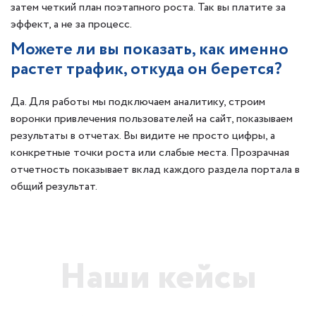
затем четкий план поэтапного роста. Так вы платите за
эффект, а не за процесс.
Можете ли вы показать, как именно
растет трафик, откуда он берется?
Да. Для работы мы подключаем аналитику, строим
воронки привлечения пользователей на сайт, показываем
результаты в отчетах. Вы видите не просто цифры, а
конкретные точки роста или слабые места. Прозрачная
отчетность показывает вклад каждого раздела портала в
общий результат.
Наши кейсы