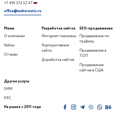
+7 495 374 52 47
office@webernetic.ru
Меню
Разработка сайтов
SEO-продвижение
О компании
Интернет-магазины
Продвижение по
трафику
Кейсы
Корпоративные
сайты
Продвижение в
Отзывы
ТОП
Доработка сайтов
Продвижение
сайтов в США
Другие услуги
SMM
PPC
На рынке с 2011 года