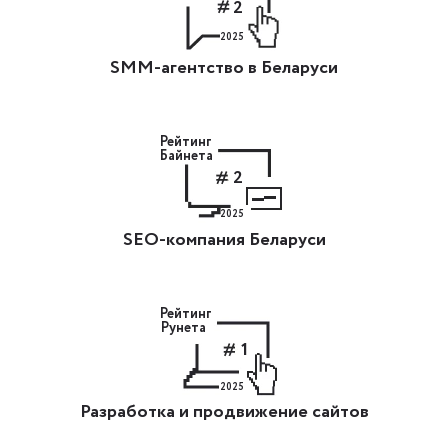
2
2025
SMM-агентство в Беларуси
Рейтинг
Байнета
2
2025
SEO-компания Беларуси
Рейтинг
Рунета
1
2025
Разработка и продвижение сайтов