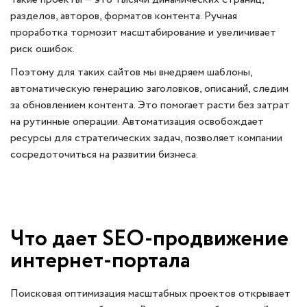
разделов, авторов, форматов контента. Ручная
проработка тормозит масштабирование и увеличивает
риск ошибок.
Поэтому для таких сайтов мы внедряем шаблоны,
автоматическую генерацию заголовков, описаний, следим
за обновлением контента. Это помогает расти без затрат
на рутинные операции. Автоматизация освобождает
ресурсы для стратегических задач, позволяет компании
сосредоточиться на развитии бизнеса.
Что дает SEO-продвижение
интернет-портала
Поисковая оптимизация масштабных проектов открывает