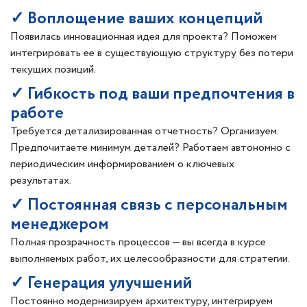
✓ Воплощение ваших концепций
Появилась инновационная идея для проекта? Поможем
интегрировать ее в существующую структуру без потери
текущих позиций.
✓ Гибкость под ваши предпочтения в
работе
Требуется детализированная отчетность? Организуем.
Предпочитаете минимум деталей? Работаем автономно с
периодическим информированием о ключевых
результатах.
✓ Постоянная связь с персональным
менеджером
Полная прозрачность процессов — вы всегда в курсе
выполняемых работ, их целесообразности для стратегии.
✓ Генерация улучшений
Постоянно модернизируем архитектуру, интегрируем