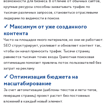
возможности для бизнеса. В отличие от обычных сайтов,
крупные ресурсы способны захватывать трафик по
тысячам различных запросов, становиться отраслевыми
лидерами по видимости в поиске.
✓ Максимум от уже созданного
контента
Часто на площадке много материалов, но они не работают.
SEO структурирует, усиливает и обновляет контент так,
чтобы он начал приносить трафик. Тысячи страниц
равняются тысячам точек входа. Грамотная поисковая
оптимизация помогает привлечь поток пользователей без
затрат на рекламу.
✓ Оптимизация бюджета на
масштабирование
За счет автоматизации (шаблоны текстов и мета-тегов,
генерация страниц) проект растет без постоянных
вложений в каждый новый элемент.