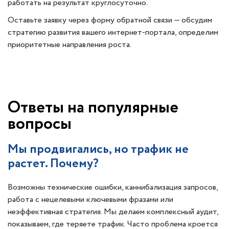
работать на результат круглосуточно.
Оставьте заявку через форму обратной связи — обсудим
стратегию развития вашего интернет-портала, определим
приоритетные направления роста.
Ответы на популярные
вопросы
Мы продвигались, но трафик не
растет. Почему?
Возможны технические ошибки, каннибализация запросов,
работа с нецелевыми ключевыми фразами или
неэффективная стратегия. Мы делаем комплексный аудит,
показываем, где теряете трафик. Часто проблема кроется