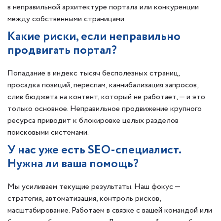
в неправильной архитектуре портала или конкуренции
между собственными страницами.
Какие риски, если неправильно
продвигать портал?
Попадание в индекс тысяч бесполезных страниц,
просадка позиций, переспам, каннибализация запросов,
слив бюджета на контент, который не работает, — и это
только основное. Неправильное продвижение крупного
ресурса приводит к блокировке целых разделов
поисковыми системами.
У нас уже есть SEO-специалист.
Нужна ли ваша помощь?
Мы усиливаем текущие результаты. Наш фокус —
стратегия, автоматизация, контроль рисков,
масштабирование. Работаем в связке с вашей командой или