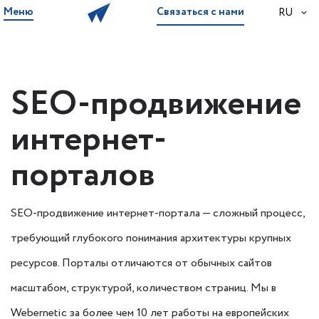
Меню
Связаться с нами
RU
SEO-продвижение
интернет-
порталов
SEO-продвижение интернет-портала — сложный процесс,
требующий глубокого понимания архитектуры крупных
ресурсов. Порталы отличаются от обычных сайтов
масштабом, структурой, количеством страниц. Мы в
Webernetic за более чем 10 лет работы на европейских