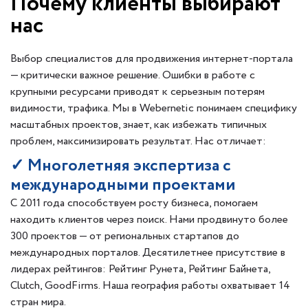
Почему клиенты выбирают
нас
Выбор специалистов для продвижения интернет-портала
— критически важное решение. Ошибки в работе с
крупными ресурсами приводят к серьезным потерям
видимости, трафика. Мы в Webernetic понимаем специфику
масштабных проектов, знает, как избежать типичных
проблем, максимизировать результат. Нас отличает:
✓ Многолетняя экспертиза с
международными проектами
С 2011 года способствуем росту бизнеса, помогаем
находить клиентов через поиск. Нами продвинуто более
300 проектов — от региональных стартапов до
международных порталов. Десятилетнее присутствие в
лидерах рейтингов: Рейтинг Рунета, Рейтинг Байнета,
Clutch, GoodFirms. Наша география работы охватывает 14
стран мира.