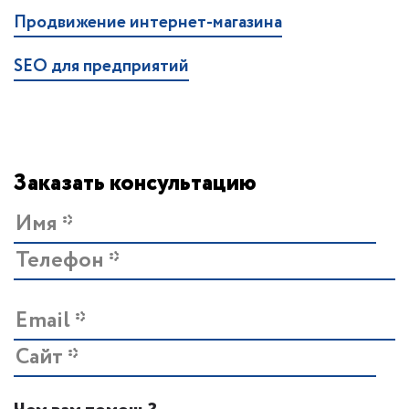
Продвижение интернет-магазина
SEO для предприятий
Заказать консультацию