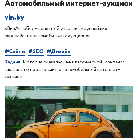
Автомобильный интернет-аукцион
vin.by
«ВинАвтоБел» почетный участник крупнейших
европейских автомобильных аукционов.
#Сайты
#SEO
#Дизайн
Задача.
История оказалась не классической: компания
заказала не просто сайт, а автомобильный интернет-
аукцион.