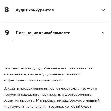
8
Аудит конкурентов
9
Повышение кликабельности
Комплексный подход обеспечивает синергию всех
компонентов, каждое улучшение усиливает
эффективность остальных работ.
Заказать продвижение интернет-портала у нас — это
получить надежного партнера для долгосрочного
развития проекта. Мы превратим ваш ресурс в мощный
инструмент привлечения трафика, который будет