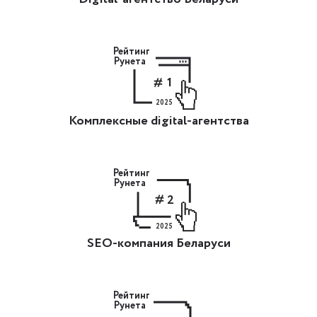
Рейтинг
Рунета
1
2025
Комплексные digital-агентства
Рейтинг
Рунета
2
2025
SEO-компания Беларуси
Рейтинг
Рунета