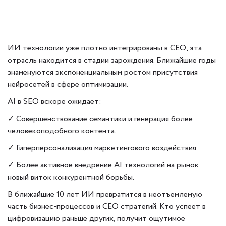
ИИ технологии уже плотно интегрированы в СЕО, эта
отрасль находится в стадии зарождения. Ближайшие годы
знаменуются экспоненциальным ростом присутствия
нейросетей в сфере оптимизации.
AI в SEO вскоре ожидает:
✓ Совершенствование семантики и генерация более
человекоподобного контента.
✓ Гиперперсонализация маркетингового воздействия.
✓ Более активное внедрение AI технологий на рынок
новый виток конкурентной борьбы.
В ближайшие 10 лет ИИ превратится в неотъемлемую
часть бизнес-процессов и СЕО стратегий. Кто успеет в
цифровизацию раньше других, получит ощутимое