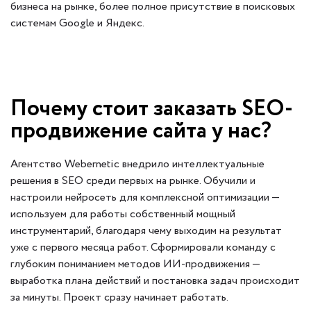
бизнеса на рынке, более полное присутствие в поисковых
системам Google и Яндекс.
Почему стоит заказать SEO-
продвижение сайта у нас?
Агентство Webernetic внедрило интеллектуальные
решения в SEO среди первых на рынке. Обучили и
настроили нейросеть для комплексной оптимизации —
используем для работы собственный мощный
инструментарий, благодаря чему выходим на результат
уже с первого месяца работ. Сформировали команду с
глубоким пониманием методов ИИ-продвижения —
выработка плана действий и постановка задач происходит
за минуты. Проект сразу начинает работать.