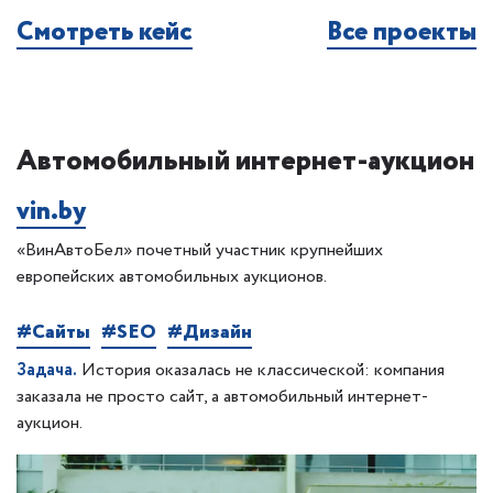
Смотреть кейс
Все проекты
Автомобильный интернет-аукцион
vin.by
«ВинАвтоБел» почетный участник крупнейших
европейских автомобильных аукционов.
#Сайты
#SEO
#Дизайн
Задача.
История оказалась не классической: компания
заказала не просто сайт, а автомобильный интернет-
аукцион.