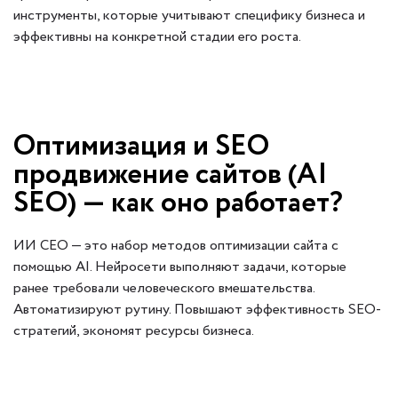
инструменты, которые учитывают специфику бизнеса и
эффективны на конкретной стадии его роста.
Оптимизация и SEO
продвижение сайтов (AI
SEO) — как оно работает?
ИИ СЕО — это набор методов оптимизации сайта с
помощью AI. Нейросети выполняют задачи, которые
ранее требовали человеческого вмешательства.
Автоматизируют рутину. Повышают эффективность SEO-
стратегий, экономят ресурсы бизнеса.