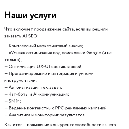
Наши услуги
Что включает продвижение сайта, если вы решили
заказать AI SEO:
— Комплексный маркетинговый анализ;
— «Умная» оптимизация под поисковики Google (и не
только);
— Оптимизация UX-UI составляющей;
— Программирование и интеграция и умными
инструментами;
— Автоматизация тех. задач;
— Чат-боты и AI-коммуникация;
— SMM;
— Ведение контекстных PPC-рекламных кампаний.
— Аналитика и мониторинг результатов.
Как итог — повышение конкурентоспособности вашего