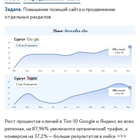
Задача.
Повышение позиций сайта и продвижение
отдельных разделов
Рост процентов ключей в Топ-10 Google и Яндекс во всех
регионах, на 87,96% увеличился органический трафик, а
конверсия на 37,2% — больше результатов в кейсе >>>