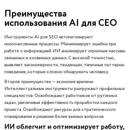
Преимущества
использования AI для СЕО
Инструменты AI для SEO автоматизируют
многочисленные процессы. Минимизирует ошибки при
работе с информацией. ИИ анализирует огромные массивы
связанных и косвенных данных. С высокой точностью,
выявляет закономерности, тенденции, типичные паттерны
поведения, которые сложно обнаружить человеку.
Второе преимущество — экономия времени.
Интеллектуальные инструменты разгружают профильных
специалистов. Освобождают работников от рутинных
задач, увеличивая эффективность проработки каждого
проекта. Освобождают ресурсы для стратегического
планирования и решения более важных вопросов.
ИИ облегчит и оптимизирует работу,