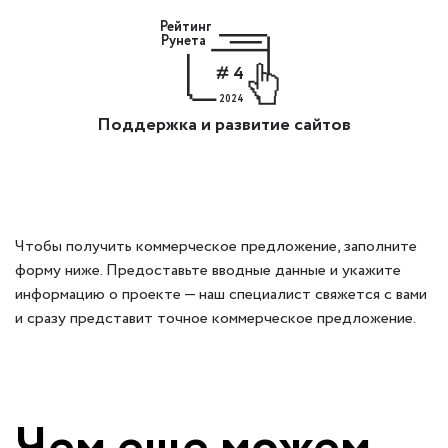
Рейтинг
Рунета
4
2024
Поддержка и развитие сайтов
Чтобы получить коммерческое предложение, заполните
форму ниже. Предоставьте вводные данные и укажите
информацию о проекте — наш специалист свяжется с вами
и сразу представит точное коммерческое предложение.
Чем еще можем