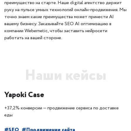
преимущество на старте. Наше digital агентство держит
руку на пульсе умных технологий онлайн-продвижения. Мы
точно знаем какие преимущества может принести AI
вашему бизнесу. Заказывайте SEO AI оптимизацию в
компании Webernetic, чтобы заставить нейросети
работать на вашей стороне.
Наши кейсы
Yapoki Case
+37,2% конверсии — продвижение сервиса по доставке
еды
#SEO
#Продвижение сайта