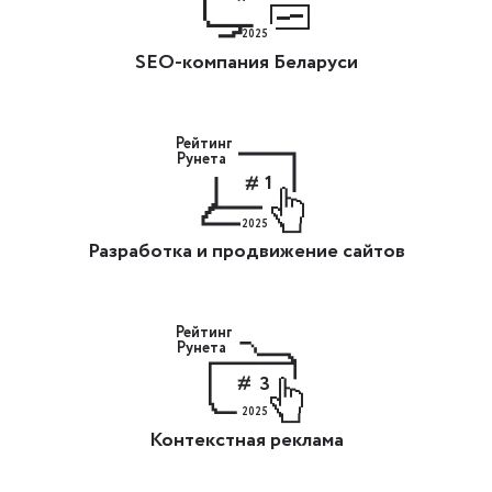
2025
SEO-компания Беларуси
Рейтинг
Рунета
1
2025
Разработка и продвижение сайтов
Рейтинг
Рунета
3
2025
Контекстная реклама