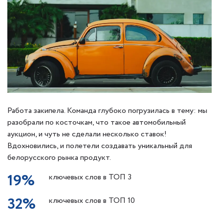
Работа закипела. Команда глубоко погрузилась в тему: мы
разобрали по косточкам, что такое автомобильный
аукцион, и чуть не сделали несколько ставок!
Вдохновились, и полетели создавать уникальный для
белорусского рынка продукт.
19%
ключевых слов в ТОП 3
32%
ключевых слов в ТОП 10