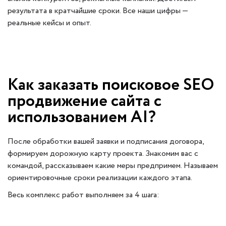
результата в кратчайшие сроки. Все наши цифры —
реальные кейсы и опыт.
Как заказать поисковое SEO
продвижение сайта с
использованием AI?
После обработки вашей заявки и подписания договора,
формируем дорожную карту проекта. Знакомим вас с
командой, рассказываем какие меры предпримем. Называем
ориентировочные сроки реализации каждого этапа.
Весь комплекс работ выполняем за 4 шага: