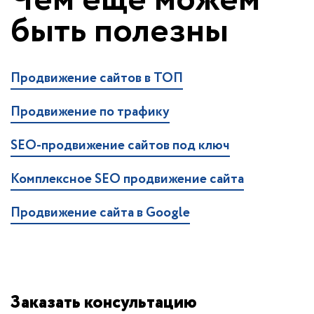
быть полезны
Продвижение сайтов в ТОП
Продвижение по трафику
SEO-продвижение сайтов под ключ
Комплексное SEO продвижение сайта
Продвижение сайта в Google
Заказать консультацию