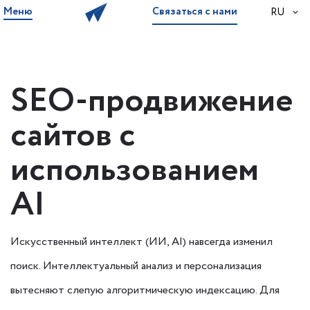
Меню
Связаться с нами
RU
SEO-продвижение
сайтов с
использованием
AI
Искусственный интеллект (ИИ, AI) навсегда изменил
поиск. Интеллектуальный анализ и персонализация
вытесняют слепую алгоритмическую индексацию. Для