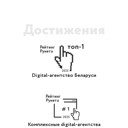
Достижения
топ-1
Рейтинг
Рунета
2025
Digital-агентство Беларуси
Рейтинг
Рунета
1
2025
Комплексные digital-агентства