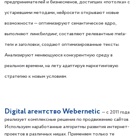
предпринимателей и бизнесменов, достигших «потолка» с
устаревшими методами, нейросети открывают новые
возможности — оптимизируют семантическое ядро,
выполняют линкбилдинг, составляют релевантные meta-
теги и заголовки, создают оптимизированные тексты.
Анализируют меняющуюся конкурентную среду в
реальном времени, на лету адаптируя маркетинговую
стратегию к новым условиям.
Digital агентство Webernetic
— с 2011 года
реализует комплексные решения по продвижению сайтов.
Используем наработанные алгоритмы развития интернет-
проектов в различных нишах. Применяем только те