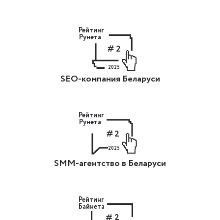
Рейтинг
Рунета
2
2025
SEO-компания Беларуси
Рейтинг
Рунета
2
2025
SMM-агентство в Беларуси
Рейтинг
Байнета
2