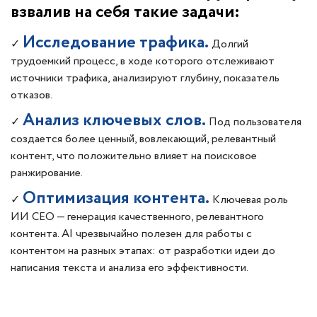
взвалив на себя такие задачи:
Исследование трафика.
✓
Долгий
трудоемкий процесс, в ходе которого отслеживают
источники трафика, анализируют глубину, показатель
отказов.
Анализ ключевых слов.
✓
Под пользователя
создается более ценный, вовлекающий, релевантный
контент, что положительно влияет на поисковое
ранжирование.
Оптимизация контента.
✓
Ключевая роль
ИИ СЕО — генерация качественного, релевантного
контента. AI чрезвычайно полезен для работы с
контентом на разных этапах: от разработки идеи до
написания текста и анализа его эффективности.