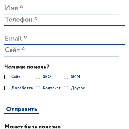
Чем вам помочь?
Сайт
SEO
SMM
Доработка
Контекст
Другое
Может быть полезно