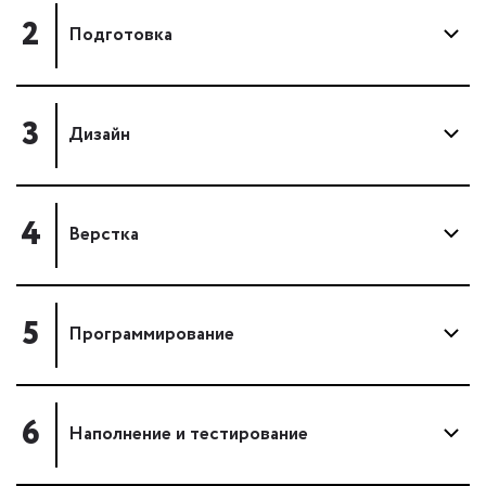
2
Подготовка
3
Дизайн
4
Верстка
5
Программирование
6
Наполнение и тестирование