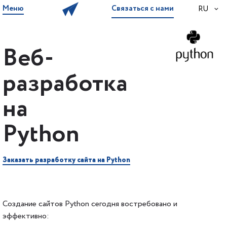
Меню
Связаться с нами
RU
Веб-
разработка
на
Python
Заказать разработку сайта на Python
Создание сайтов Python сегодня востребовано и
эффективно: