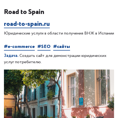
Road to Spain
road-to-spain.ru
Юридические услуги в области получения ВНЖ в Испании
#e-commerce
#SEO
#сайты
Задача.
Создать сайт для демонстрации юридических
услуг потребителю.