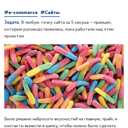
#e-commerce
#Сайты
Задача.
В любую точку сайта за 5 секунд — принцип,
которым руководствовались, пока работали над этим
проектом
Было решено набросать вкусностей на главную, прайс и
контакты вынесли в шапку, чтобы можно было сделать