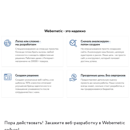
Пора действовать! Закажите веб-разработку в Webernetic
сейчас!