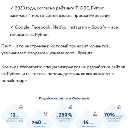
✓
2023 году, согласно рейтингу TIOBE, Python
занимает 1 место среди языков программирования;
✓
Google, Facebook, Netflix, Instagram и Spotify — все
написаны на Python.
Сайт — это инструмент, который приносит клиентов,
увеличивает продажи и узнаваемость бренда.
Команда Webernetic специализируется на разработке сайтов
на Python, и мы готовы помочь достичь великих высот в
онлайн-мире.