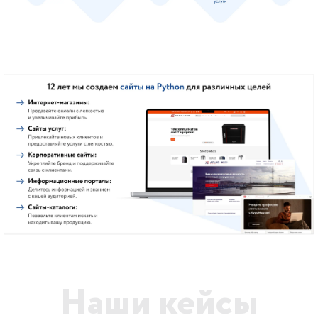
Наши кейсы