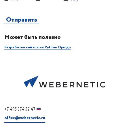
Может быть полезно
Разработка сайтов на Python Django
+7 495 374 52 47
office@webernetic.ru