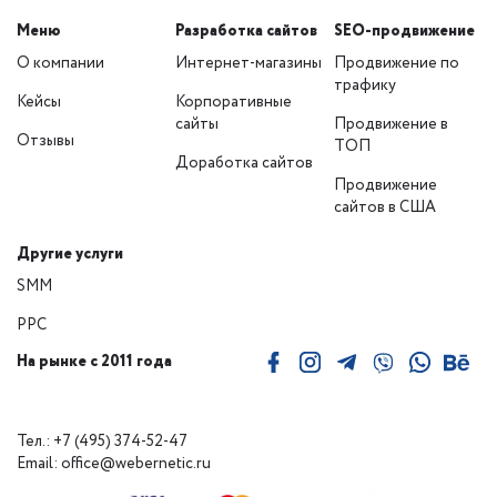
Меню
Разработка сайтов
SEO-продвижение
О компании
Интернет-магазины
Продвижение по
трафику
Кейсы
Корпоративные
сайты
Продвижение в
Отзывы
ТОП
Доработка сайтов
Продвижение
сайтов в США
Другие услуги
SMM
PPC
На рынке с 2011 года
Тел.: +7 (495) 374-52-47
Email: office@webernetic.ru