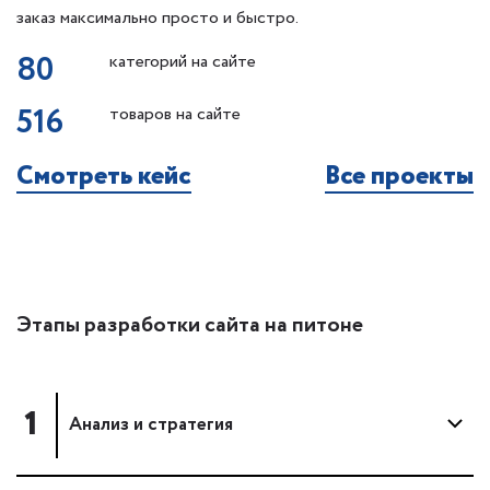
заказ максимально просто и быстро.
80
категорий на сайте
516
товаров на сайте
Смотреть кейс
Все проекты
Этапы разработки сайта на питоне
1
Анализ и стратегия