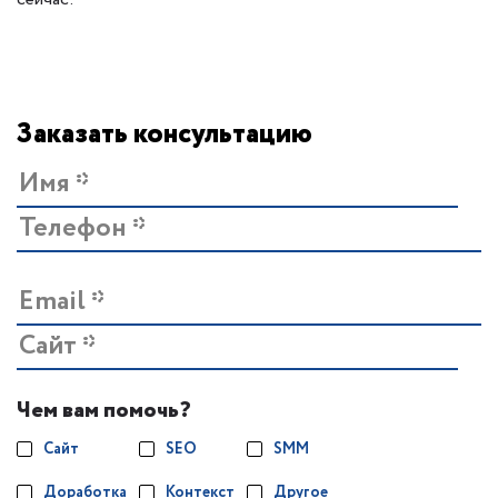
Заказать консультацию
Чем вам помочь?
Сайт
SEO
SMM
Доработка
Контекст
Другое