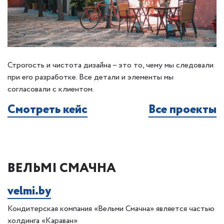
Строгость и чистота дизайна – это то, чему мы следовали
при его разработке. Все детали и элементы мы
согласовали с клиентом.
Смотреть кейс
Все проекты
ВЕЛЬМІ СМАЧНА
velmi.by
Кондитерская компания «Вельми Смачна» является частью
холдинга «Караван»