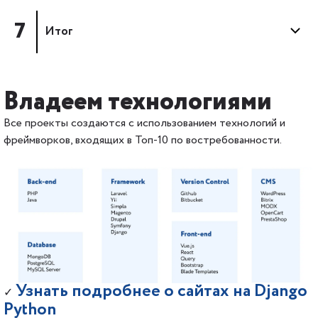
7
Итог
Владеем технологиями
Все проекты создаются с использованием технологий и
фреймворков, входящих в Топ-10 по востребованности.
Узнать подробнее о сайтах на Django
✓
Python