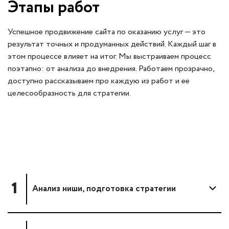
Этапы работ
Успешное продвижение сайта по оказанию услуг — это
результат точных и продуманных действий. Каждый шаг в
этом процессе влияет на итог. Мы выстраиваем процесс
поэтапно: от анализа до внедрения. Работаем прозрачно,
доступно рассказываем про каждую из работ и ее
целесообразность для стратегии.
1
Анализ ниши, подготовка стратегии