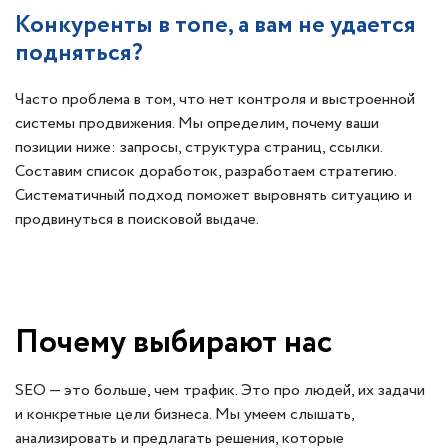
Конкуренты в топе, а вам не удается
подняться?
Часто проблема в том, что нет контроля и выстроенной
системы продвижения. Мы определим, почему ваши
позиции ниже: запросы, структура страниц, ссылки.
Составим список доработок, разработаем стратегию.
Систематичный подход поможет выровнять ситуацию и
продвинуться в поисковой выдаче.
Почему выбирают нас
SEO — это больше, чем трафик. Это про людей, их задачи
и конкретные цели бизнеса. Мы умеем слышать,
анализировать и предлагать решения, которые