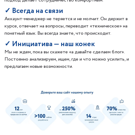
подход делает сотрудничество комфортным.
✓ Всегда на связи
Аккаунт-менеджер не теряется и не молчит. Он держит в
курсе, отвечает на вопросы, переводит «техническое» на
понятный язык. Вы всегда знаете, что происходит.
✓ Инициатива — наш конек
Мы не ждем, пока вы скажете «а давайте сделаем блог».
Постоянно анализируем, ищем, где и что можно усилить, и
предлагаем новые возможности.