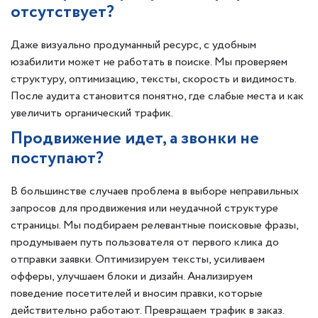
отсутствует?
Даже визуально продуманный ресурс, с удобным
юзабилити может не работать в поиске. Мы проверяем
структуру, оптимизацию, тексты, скорость и видимость.
После аудита становится понятно, где слабые места и как
увеличить органический трафик.
Продвижение идет, а звонки не
поступают?
В большинстве случаев проблема в выборе неправильных
запросов для продвижения или неудачной структуре
страницы. Мы подбираем релевантные поисковые фразы,
продумываем путь пользователя от первого клика до
отправки заявки. Оптимизируем тексты, усиливаем
офферы, улучшаем блоки и дизайн. Анализируем
поведение посетителей и вносим правки, которые
действительно работают. Превращаем трафик в заказ.