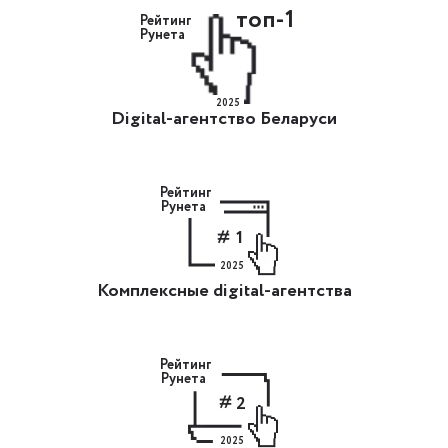
топ-1
Рейтинг
Рунета
2025
Digital-агентство Беларуси
Рейтинг
Рунета
1
2025
Комплексные digital-агентства
Рейтинг
Рунета
2
2025