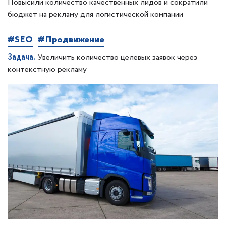
Повысили количество качественных лидов и сократили
бюджет на рекламу для логистической компании
#SEO
#Продвижение
Задача.
Увеличить количество целевых заявок через
контекстную рекламу