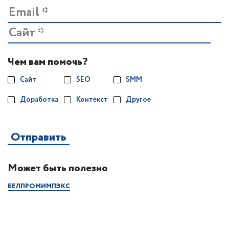
Чем вам помочь?
Сайт
SEO
SMM
Доработка
Контекст
Другое
Может быть полезно
БЕЛПРОМИМПЭКС