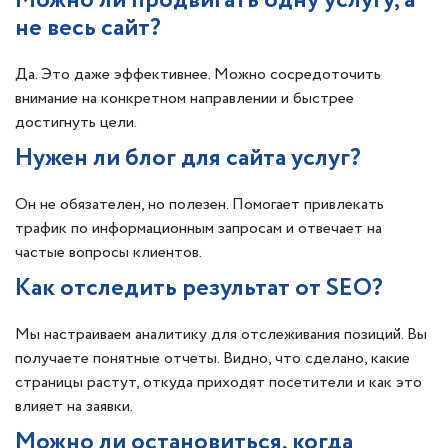
Можно ли продвигать одну услугу, а
не весь сайт?
Да. Это даже эффективнее. Можно сосредоточить
внимание на конкретном направлении и быстрее
достигнуть цели.
Нужен ли блог для сайта услуг?
Он не обязателен, но полезен. Помогает привлекать
трафик по информационным запросам и отвечает на
частые вопросы клиентов.
Как отследить результат от SEO?
Мы настраиваем аналитику для отслеживания позиций. Вы
получаете понятные отчеты. Видно, что сделано, какие
страницы растут, откуда приходят посетители и как это
влияет на заявки.
Можно ли остановиться, когда