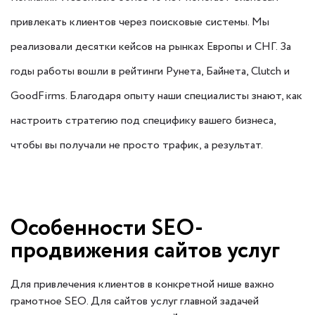
привлекать клиентов через поисковые системы. Мы
реализовали десятки кейсов на рынках Европы и СНГ. За
годы работы вошли в рейтинги Рунета, Байнета, Clutch и
GoodFirms. Благодаря опыту наши специалисты знают, как
настроить стратегию под специфику вашего бизнеса,
чтобы вы получали не просто трафик, а результат.
Особенности SEO-
продвижения сайтов услуг
Для привлечения клиентов в конкретной нише важно
грамотное SEO. Для сайтов услуг главной задачей