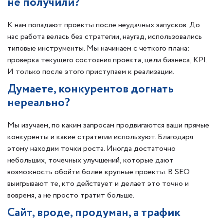
не получили?
К нам попадают проекты после неудачных запусков. До
нас работа велась без стратегии, наугад, использовались
типовые инструменты. Мы начинаем с четкого плана:
проверка текущего состояния проекта, цели бизнеса, KPI.
И только после этого приступаем к реализации.
Думаете, конкурентов догнать
нереально?
Мы изучаем, по каким запросам продвигаются ваши прямые
конкуренты и какие стратегии используют. Благодаря
этому находим точки роста. Иногда достаточно
небольших, точечных улучшений, которые дают
возможность обойти более крупные проекты. В SEO
выигрывают те, кто действует и делает это точно и
вовремя, а не просто тратит больше.
Сайт, вроде, продуман, а трафик