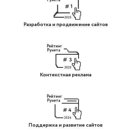
Рунета
1
2025
Разработка и продвижение сайтов
Рейтинг
Рунета
3
2025
Контекстная реклама
Рейтинг
Рунета
4
2024
Поддержка и развитие сайтов