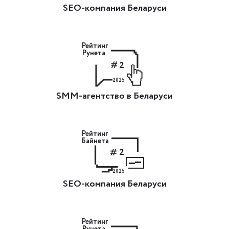
SEO-компания Беларуси
Рейтинг
Рунета
2
2025
SMM-агентство в Беларуси
Рейтинг
Байнета
2
2025
SEO-компания Беларуси
Рейтинг