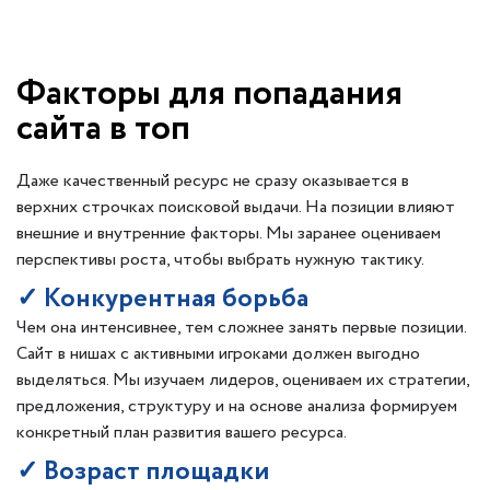
Факторы для попадания
сайта в топ
Даже качественный ресурс не сразу оказывается в
верхних строчках поисковой выдачи. На позиции влияют
внешние и внутренние факторы. Мы заранее оцениваем
перспективы роста, чтобы выбрать нужную тактику.
✓ Конкурентная борьба
Чем она интенсивнее, тем сложнее занять первые позиции.
Сайт в нишах с активными игроками должен выгодно
выделяться. Мы изучаем лидеров, оцениваем их стратегии,
предложения, структуру и на основе анализа формируем
конкретный план развития вашего ресурса.
✓ Возраст площадки