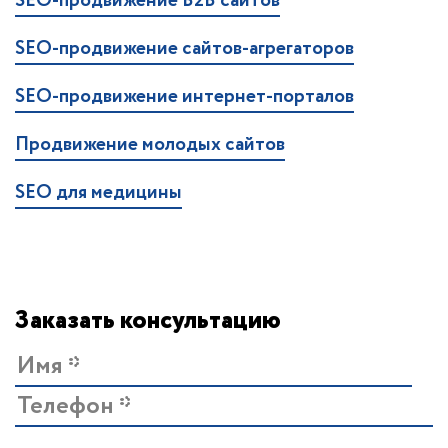
SEO-продвижение B2B сайтов
SEO-продвижение сайтов-агрегаторов
SEO-продвижение интернет-порталов
Продвижение молодых сайтов
SEO для медицины
Заказать консультацию