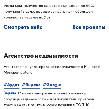
Увеличили количество качественных заявок до 60%,
получили 18 целевых заявок в месяц при небольшом
количестве нецелевых (10)
Смотреть кейс
Все проекты
Агентство недвижимости
Агентство по купле-продаже недвижимости в Минске и
Минском районе
#Аудит
#Яндекс
#Google
Задача.
Максимально разделить информацию для
продавца недвижимости и для покупателя, привлечь
трафик на сайт, занять высокие позиции в ТОП-10