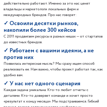
действительно работают. Именно за это нас ценят
владельцы и маркетологи локальных фирм и
международных брендов. Про нас говорят:
✓ Освоили десятки рынков,
накопили более 300 кейсов
С 2011 продвигаем ресурсы в разных нишах — от стартапов
до известных брендов.
✓ Работаем с вашими идеями, а не
против них
Появилась интересная мысль? Мы сразу ищем способ
реализовать ее. Нам важно, чтобы проект работал так, как
удобно вам.
✓ У нас нет одного сценария
Каждая задача уникальна. Кто-то любит отчеты с
деталями. Кто-то доверяет команде и хочет просто
«результат к концу месяца». Мы подстраиваемся. Гибкий