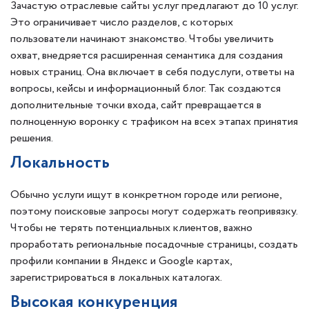
Зачастую отраслевые сайты услуг предлагают до 10 услуг.
Это ограничивает число разделов, с которых
пользователи начинают знакомство. Чтобы увеличить
охват, внедряется расширенная семантика для создания
новых страниц. Она включает в себя подуслуги, ответы на
вопросы, кейсы и информационный блог. Так создаются
дополнительные точки входа, сайт превращается в
полноценную воронку с трафиком на всех этапах принятия
решения.
Локальность
Обычно услуги ищут в конкретном городе или регионе,
поэтому поисковые запросы могут содержать геопривязку.
Чтобы не терять потенциальных клиентов, важно
проработать региональные посадочные страницы, создать
профили компании в Яндекс и Google картах,
зарегистрироваться в локальных каталогах.
Высокая конкуренция