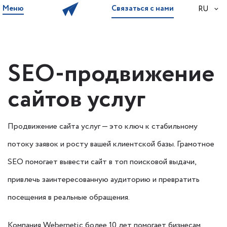
Меню
Связаться с нами
RU
SEO-продвижение
сайтов услуг
Продвижение сайта услуг — это ключ к стабильному
потоку заявок и росту вашей клиентской базы. Грамотное
SEO помогает вывести сайт в топ поисковой выдачи,
привлечь заинтересованную аудиторию и превратить
посещения в реальные обращения.
Компания Webernetic более 10 лет помогает бизнесам