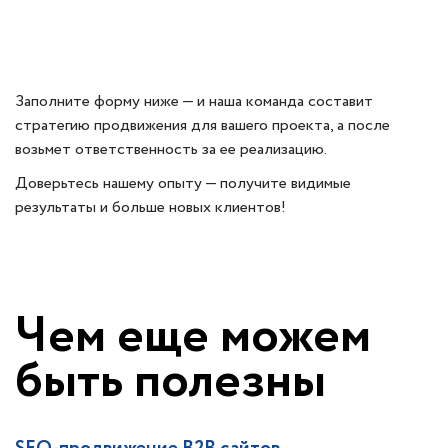
Заполните форму ниже — и наша команда составит
стратегию продвижения для вашего проекта, а после
возьмет ответственность за ее реализацию.
Доверьтесь нашему опыту — получите видимые
результаты и больше новых клиентов!
Чем еще можем
быть полезны