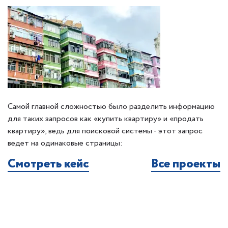
Самой главной сложностью было разделить информацию
для таких запросов как «купить квартиру» и «продать
квартиру», ведь для поисковой системы - этот запрос
ведет на одинаковые страницы:
Смотреть кейс
Все проекты