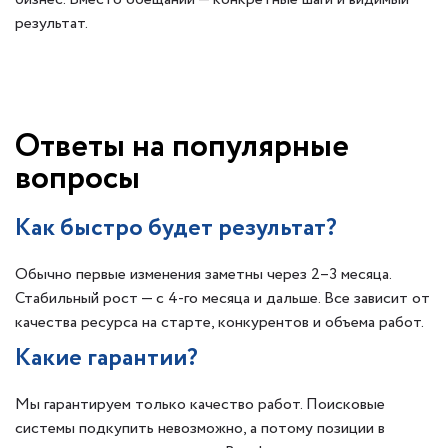
результат.
Ответы на популярные
вопросы
Как быстро будет результат?
Обычно первые изменения заметны через 2–3 месяца.
Стабильный рост — с 4-го месяца и дальше. Все зависит от
качества ресурса на старте, конкурентов и объема работ.
Какие гарантии?
Мы гарантируем только качество работ. Поисковые
системы подкупить невозможно, а потому позиции в