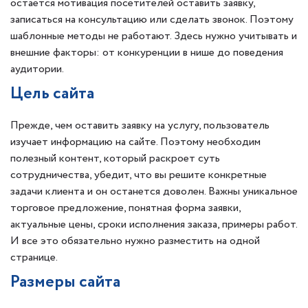
остается мотивация посетителей оставить заявку,
записаться на консультацию или сделать звонок. Поэтому
шаблонные методы не работают. Здесь нужно учитывать и
внешние факторы: от конкуренции в нише до поведения
аудитории.
Цель сайта
Прежде, чем оставить заявку на услугу, пользователь
изучает информацию на сайте. Поэтому необходим
полезный контент, который раскроет суть
сотрудничества, убедит, что вы решите конкретные
задачи клиента и он останется доволен. Важны уникальное
торговое предложение, понятная форма заявки,
актуальные цены, сроки исполнения заказа, примеры работ.
И все это обязательно нужно разместить на одной
странице.
Размеры сайта