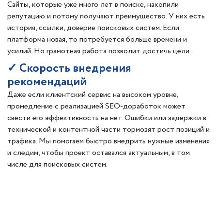
Сайты, которые уже много лет в поиске, накопили
репутацию и потому получают преимущество. У них есть
история, ссылки, доверие поисковых систем. Если
платформа новая, то потребуется больше времени и
усилий. Но грамотная работа позволит достичь цели.
✓ Скорость внедрения
рекомендаций
Даже если клиентский сервис на высоком уровне,
промедление с реализацией SEO-доработок может
свести его эффективность на нет. Ошибки или задержки в
технической и контентной части тормозят рост позиций и
трафика. Мы помогаем быстро внедрить нужные изменения
и следим, чтобы проект оставался актуальным, в том
числе для поисковых систем.