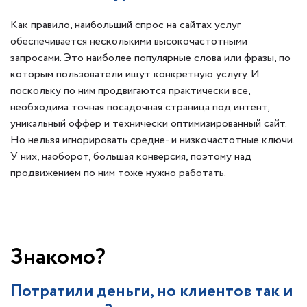
Как правило, наибольший спрос на сайтах услуг
обеспечивается несколькими высокочастотными
запросами. Это наиболее популярные слова или фразы, по
которым пользователи ищут конкретную услугу. И
поскольку по ним продвигаются практически все,
необходима точная посадочная страница под интент,
уникальный оффер и технически оптимизированный сайт.
Но нельзя игнорировать средне- и низкочастотные ключи.
У них, наоборот, большая конверсия, поэтому над
продвижением по ним тоже нужно работать.
Знакомо?
Потратили деньги, но клиентов так и