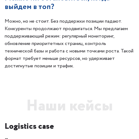
выйдем в топ?
Можно, но не стоит. Без поддержки позиции падают.
Конкуренты продолжают продвигаться. Мы предлагаем
поддерживающий режим: регулярный мониторинг,
обновление приоритетных страниц, контроль
технической базы и работа с новыми точками роста. Такой
формат требует меньше ресурсов, но удерживает
достигнутые позиции и трафик.
Наши кейсы
Logistics case