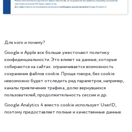
Для кого и почему?
Google и Apple все больше ужесточают политику
конфиденциальности. Это влияет на данные, которые
собираются на сайтах: ограничивается возможность
сохранения файлов cookie. Проще говоря, без cookie
невозможно будет отследить ряд параметров, например,
каналы привлечения трафика, долю вернувшихся
пользователей, продолжительность сессии и др.
Google Analytics 4 вместо cookie использует UserID,
поэтому предоставляет полные и качественные данные.