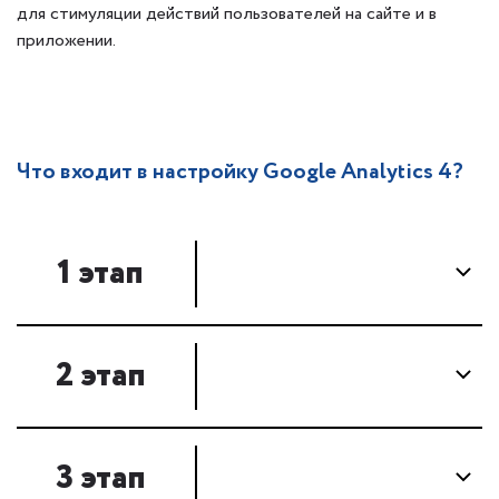
для стимуляции действий пользователей на сайте и в
приложении.
Что входит в настройку Google Analytics 4?
1 этап
2 этап
3 этап