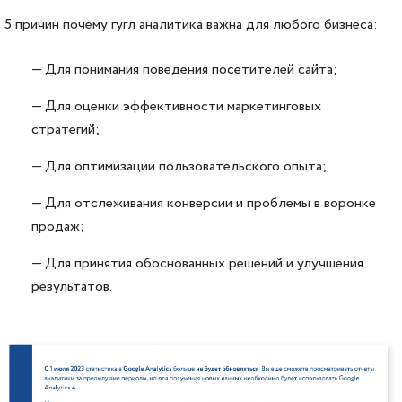
5 причин почему гугл аналитика важна для любого бизнеса:
— Для понимания поведения посетителей сайта;
— Для оценки эффективности маркетинговых
стратегий;
— Для оптимизации пользовательского опыта;
— Для отслеживания конверсии и проблемы в воронке
продаж;
— Для принятия обоснованных решений и улучшения
результатов.