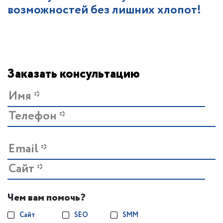
возможностей без лишних хлопот!
Заказать консультацию
Чем вам помочь?
Сайт
SEO
SMM