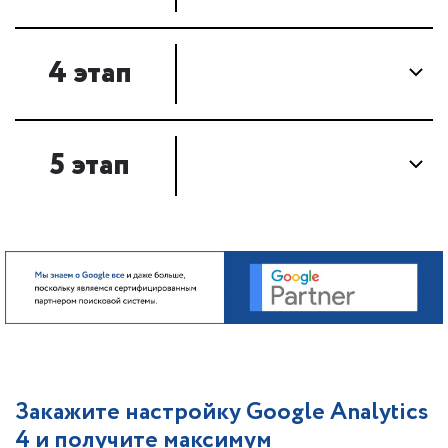
4 этап
5 этап
Закажите настройку Google Analytics
4 и получите максимум