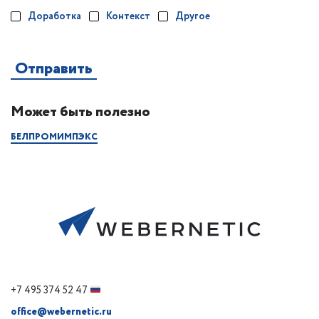
Доработка
Контекст
Другое
Может быть полезно
БЕЛПРОМИМПЭКС
+7 495 374 52 47
office@webernetic.ru