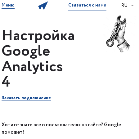
Меню
Связаться с нами
RU
Настройка
Google
Analytics
4
Заказать подключение
Хотите знать все о пользователях на сайте? Google
поможет!