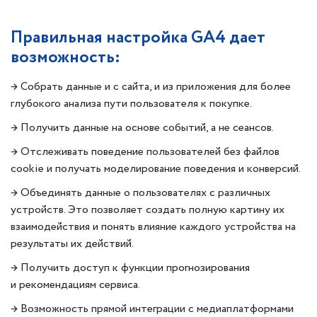
Правильная настройка GA4 дает
возможность:
→ Собрать данные и с сайта, и из приложения для более
глубокого анализа пути пользователя к покупке.
→ Получить данные на основе событий, а не сеансов.
→ Отслеживать поведение пользователей без файлов
cookie и получать моделирование поведения и конверсий.
→ Объединять данные о пользователях с различных
устройств. Это позволяет создать полную картину их
взаимодействия и понять влияние каждого устройства на
результаты их действий.
→ Получить доступ к функции прогнозирования
и рекомендациям сервиса.
→ Возможность прямой интеграции с медиаплатформами