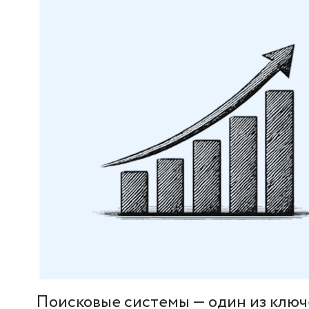
Поисковые системы — один из ключ