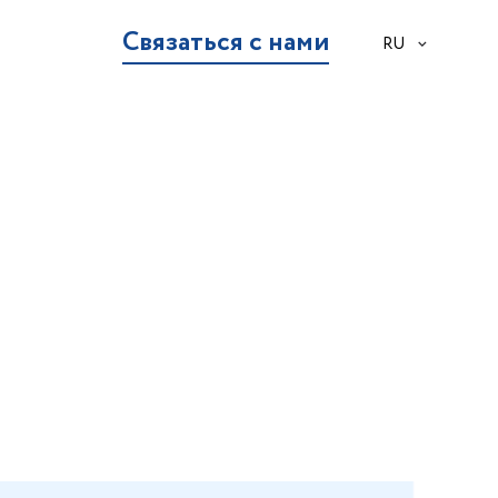
Связаться с нами
RU