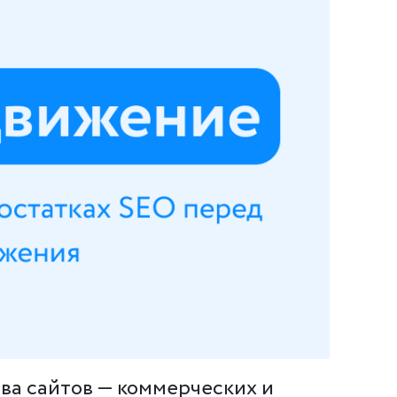
ва сайтов — коммерческих и