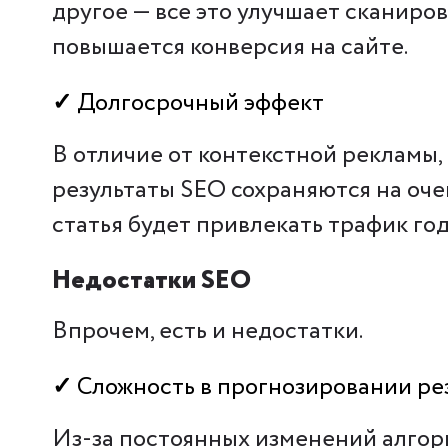
другое — все это улучшает сканиро
повышается конверсия на сайте.
✓
Долгосрочный эффект
В отличие от контекстной рекламы,
результаты SEO сохраняются на оч
статья будет привлекать трафик го
Недостатки SEO
Впрочем, есть и недостатки.
✓
Сложность в прогнозировании ре
Из-за постоянных изменений алгор