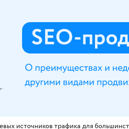
евых источников трафика для большинст