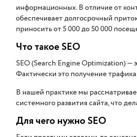
информационных. В отличие от кон
обеспечивает долгосрочный приток
приносить от 5 000 до 50 000 посещ
Что такое SEO
SEO (Search Engine Optimization) —
Фактически это получение трафика 
В нашей практике мы рассматриваем
системного развития сайта, что де
Для чего нужно SEO