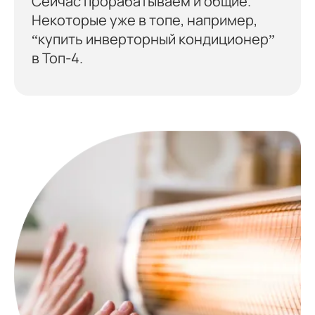
Сейчас прорабатываем и общие.
Некоторые уже в топе, например,
“купить инверторный кондиционер”
в Топ-4.