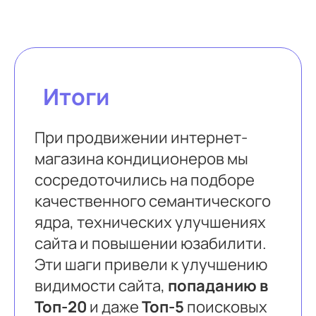
Итоги
При продвижении интернет-
магазина кондиционеров мы
сосредоточились на подборе
качественного семантического
ядра, технических улучшениях
сайта и повышении юзабилити.
Эти шаги привели к улучшению
видимости сайта,
попаданию в
Топ-20
и даже
Топ-5
поисковых