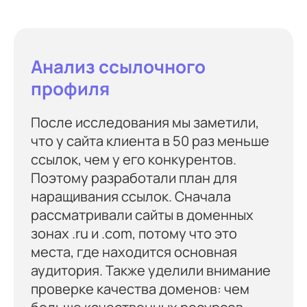
Анализ ссылочного
профиля
После исследования мы заметили,
что у сайта клиента в 50 раз меньше
ссылок, чем у его конкурентов.
Поэтому разработали план для
наращивания ссылок. Сначала
рассматривали сайты в доменных
зонах .ru и .com, потому что это
места, где находится основная
аудитория. Также уделили внимание
проверке качества доменов: чем