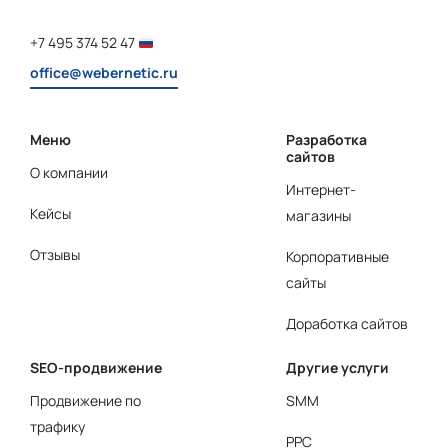
+7 495 374 52 47
office@webernetic.ru
Меню
Разработка
сайтов
О компании
Интернет-
Кейсы
магазины
Отзывы
Корпоративные
сайты
Доработка сайтов
SEO-продвижение
Другие услуги
Продвижение по
SMM
трафику
PPC