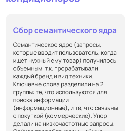
Сбор семантического ядра
Семантическое ядро (запросы,
которые вводит пользователь, когда
ищет нужный ему товар) получилось
объемным, т.к. прорабатывали
каждый бренд и вид техники.
Ключевые слова разделили на 2
группы: те, что используются для
поиска информации
(информационные), и те, что связаны
с покупкой (коммерческие). Упор
делали на низкочастотные запросы.