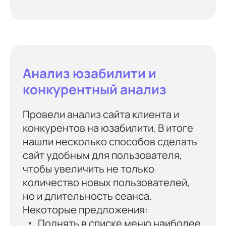
Анализ юзабилити и
конкурентный анализ
Провели анализ сайта клиента и
конкурентов на юзабилити. В итоге
нашли несколько способов сделать
сайт удобным для пользователя,
чтобы увеличить не только
количество новых пользователей,
но и длительность сеанса.
Некоторые предложения:
Поднять в списке меню наиболее