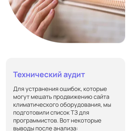
Технический аудит
Для устранения ошибок, которые
могут мешать продвижению сайта
климатического оборудования, мы
подготовили список ТЗ для
программистов. Вот некоторые
выводы после анализа: