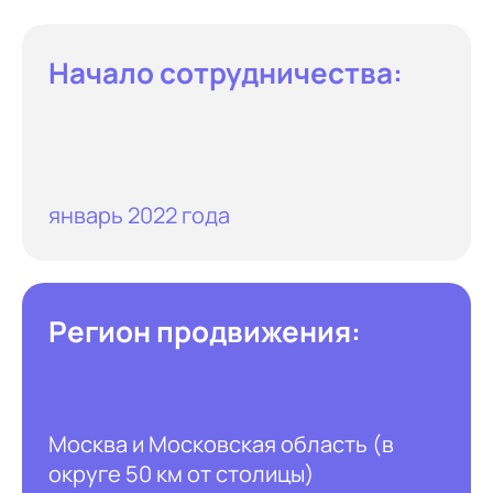
Начало сотрудничества:
январь 2022 года
Регион продвижения:
Москва и Московская область (в
округе 50 км от столицы)