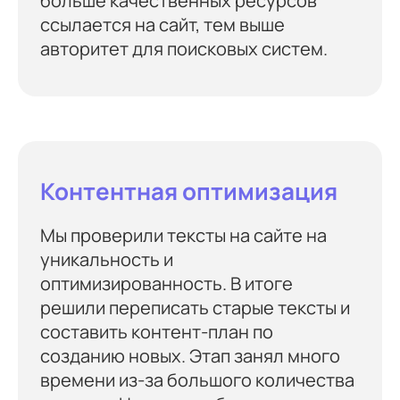
больше качественных ресурсов
ссылается на сайт, тем выше
авторитет для поисковых систем.
Контентная оптимизация
Мы проверили тексты на сайте на
уникальность и
оптимизированность. В итоге
решили переписать старые тексты и
составить контент-план по
созданию новых. Этап занял много
времени из-за большого количества