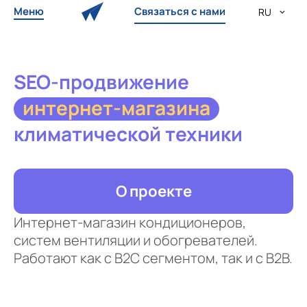
Меню
Связаться с нами
RU
SEO-продвижение
интернет-магазина
климатической техники
О проекте
Интернет-магазин кондиционеров,
систем вентиляции и обогревателей.
Работают как с B2C сегментом, так и с B2B.