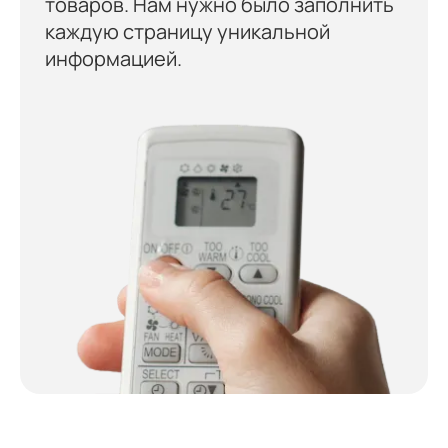
товаров. Нам нужно было заполнить
каждую страницу уникальной
информацией.