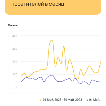
посетителей в месяц.