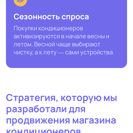
Сезонность спроса
Покупки кондиционеров
активизируются в начале весны и
летом. Весной чаще выбирают
чистку, а к лету — сами устройства.
Стратегия, которую мы
разработали для
продвижения магазина
кондиционеров