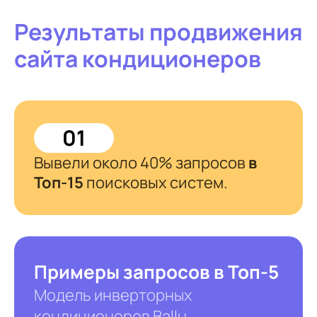
Результаты продвижения
сайта кондиционеров
01
Вывели около 40% запросов
в
Топ-15
поисковых систем.
Примеры запросов в Топ-5
Модель инверторных
кондиционеров Ballu