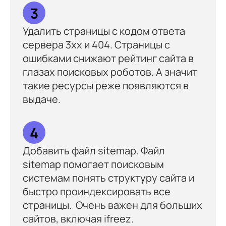
3
Удалить страницы с кодом ответа
сервера 3хх и 404. Страницы с
ошибками снижают рейтинг сайта в
глазах поисковых роботов. А значит
такие ресурсы реже появляются в
выдаче.
4
Добавить файл sitemap. Файл
sitemap помогает поисковым
системам понять структуру сайта и
быстро проиндексировать все
страницы. Очень важен для больших
сайтов, включая ifreez.