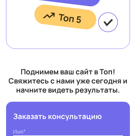
Поднимем ваш сайт в Топ!
Свяжитесь с нами уже сегодня и
начните видеть результаты.
Заказать консультацию