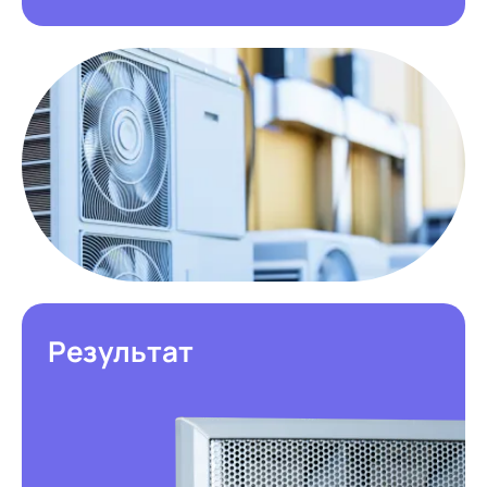
Результат