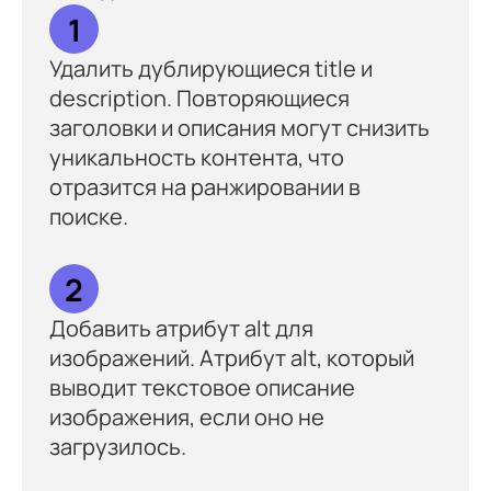
1
Удалить дублирующиеся title и
description. Повторяющиеся
заголовки и описания могут снизить
уникальность контента, что
отразится на ранжировании в
поиске.
2
Добавить атрибут alt для
изображений. Атрибут alt, который
выводит текстовое описание
изображения, если оно не
загрузилось.