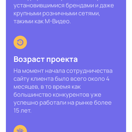
установившимися брендами и даже
крупными розничными сетями,
такими как М-Видео.
Возраст проекта
На момент начала сотрудничества
сайту клиента было всего около 4
месяцев, в то время как
большинство конкурентов уже
успешно работали на рынке более
15 лет.