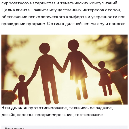
суррогатного материнства и тематических консультаций.
Цель клиента – защита имущественных интересов сторон,
обеспечение психологического комфорта и уверенности при
проведении программ. С этим в дальнейшем мы ему и помогли.
Что делали:
прототипирование, техническое задание,
дизайн, верстка, программирование, тестирование.