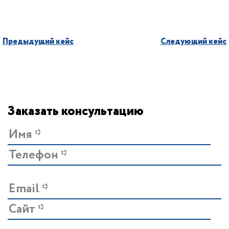
Предыдущий кейс
Следующий кейс
Заказать консультацию