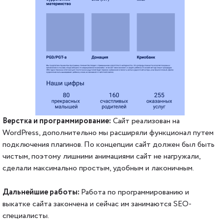
Верстка и программирование:
Сайт реализован на
WordPress, дополнительно мы расширяли функционал путем
подключения плагинов. По концепции сайт должен был быть
чистым, поэтому лишними анимациями сайт не нагружали,
сделали максимально простым, удобным и лаконичным.
Дальнейшие работы:
Работа по программированию и
выкатке сайта закончена и сейчас им занимаются SEO-
специалисты.