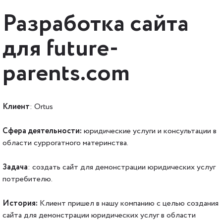
Разработка сайта
для future-
parents.com
Клиент
: Ortus
Сфера деятельности:
юридические услуги и консультации в
области суррогатного материнства.
Задача
: создать сайт для демонстрации юридических услуг
потребителю.
История:
Клиент пришел в нашу компанию с целью создания
сайта для демонстрации юридических услуг в области