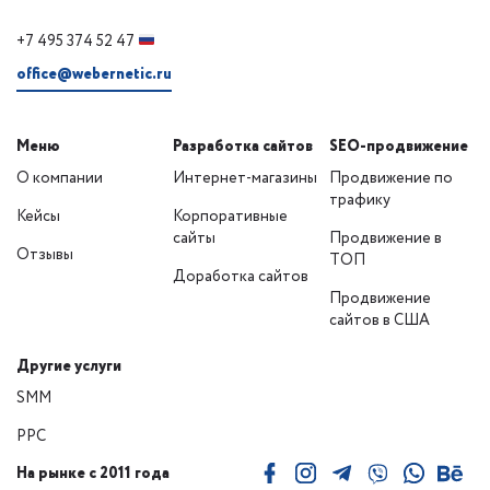
+7 495 374 52 47
office@webernetic.ru
Меню
Разработка сайтов
SEO-продвижение
О компании
Интернет-магазины
Продвижение по
трафику
Кейсы
Корпоративные
сайты
Продвижение в
Отзывы
ТОП
Доработка сайтов
Продвижение
сайтов в США
Другие услуги
SMM
PPC
На рынке с 2011 года