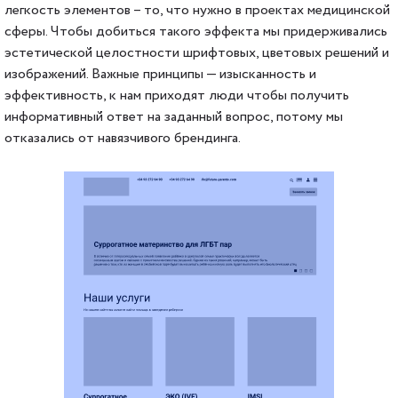
легкость элементов – то, что нужно в проектах медицинской
сферы. Чтобы добиться такого эффекта мы придерживались
эстетической целостности шрифтовых, цветовых решений и
изображений. Важные принципы — изысканность и
эффективность, к нам приходят люди чтобы получить
информативный ответ на заданный вопрос, потому мы
отказались от навязчивого брендинга.