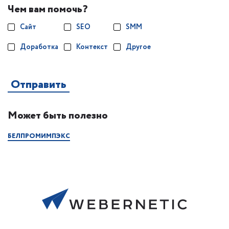
Чем вам помочь?
Сайт
SEO
SMM
Доработка
Контекст
Другое
Может быть полезно
БЕЛПРОМИМПЭКС