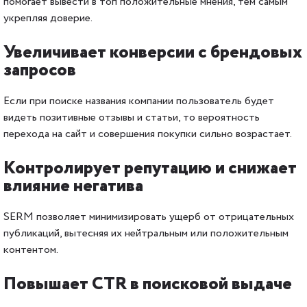
помогает вывести в топ положительные мнения, тем самым
укрепляя доверие.
Увеличивает конверсии с брендовых
запросов
Если при поиске названия компании пользователь будет
видеть позитивные отзывы и статьи, то вероятность
перехода на сайт и совершения покупки сильно возрастает.
Контролирует репутацию и снижает
влияние негатива
SERM позволяет минимизировать ущерб от отрицательных
публикаций, вытесняя их нейтральным или положительным
контентом.
Повышает CTR в поисковой выдаче