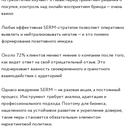
покупке, контроль над онлайн-восприятием бренда — очень
важно.
Любая эффективная SERM-стратегия позволяет оперативно
выявлять и нейтрализовывать негатив — и это помимо
формирования позитивного имиджа.
Около 72% клиентов меняют мнение о компании после того,
как видят ответ на свой отрицательный отзыв. Это
подчеркивает важность своевременного и грамотного
взаимодействия с аудиторией.
Однако внедрение SERM — не разовая акция, а постоянный
процесс. Инструмент требует анализа, адаптации и
профессионального подхода. Поэтому для бизнеса,
нацеленного на устойчивое развитие и укрепление доверия,
такие меры становятся обязательным элементом
маркетинговой политики.