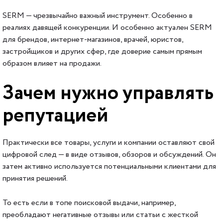
SERM — чрезвычайно важный инструмент. Особенно в
реалиях давящей конкуренции. И особенно актуален SERM
для брендов, интернет-магазинов, врачей, юристов,
застройщиков и других сфер, где доверие самым прямым
образом влияет на продажи.
Зачем нужно управлять
репутацией
Практически все товары, услуги и компании оставляют свой
цифровой след — в виде отзывов, обзоров и обсуждений. Он
затем активно используется потенциальными клиентами для
принятия решений.
То есть если в топе поисковой выдачи, например,
преобладают негативные отзывы или статьи с жесткой