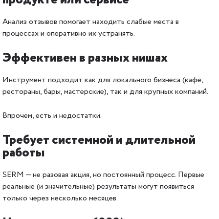
Анализ отзывов помогает находить слабые места в
процессах и оперативно их устранять.
Эффективен в разных нишах
Инструмент подходит как для локального бизнеса (кафе,
рестораны, бары, мастерские), так и для крупных компаний.
Впрочем, есть и недостатки.
Требует системной и длительной
работы
SERM — не разовая акция, но постоянный процесс. Первые
реальные (и значительные) результаты могут появиться
только через несколько месяцев.