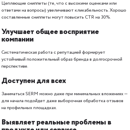
Цепляющие сниппеты (те, что с высокими оценками или
ответами на вопросы) увеличивают кликабельность. Хорошо
составленные сниппеты могут повысить CTR на 30%.
Улучшает общее восприятие
компании
Систематическая работа с репутацией формирует
устойчивый положительный образ бренда в долгосрочной
перспективе.
Доступен для всех
Заниматься SERM можно даже при минимальных вложениях —
для начала подойдет даже выборочная обработка отзывов
на профильных площадках.
Выявляет реальные проблемы в
продукте или сервисе