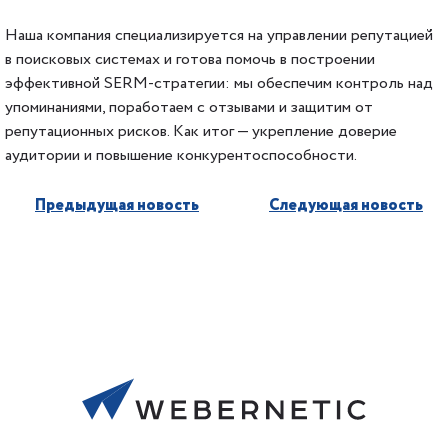
Наша компания специализируется на управлении репутацией
в поисковых системах и готова помочь в построении
эффективной SERM-стратегии: мы обеспечим контроль над
упоминаниями, поработаем с отзывами и защитим от
репутационных рисков. Как итог — укрепление доверие
аудитории и повышение конкурентоспособности.
Предыдущая новость
Следующая новость