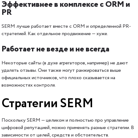
Эффективнее в комплексе с ORM и
PR
SERM лучше работает вместе с ORM и определенной PR-
стратегией. Как отдельное продвижение — хуже.
Работает не везде и не всегда
Некоторые сайты (в духе агрегаторов, например) не дают
удалять отзывы. Они также могут ранжироваться выше
официальных источников, что плохо сказывается на
возможностях контроля.
Стратегии SERM
Поскольку SERM — целиком и полностью про управление
цифровой репутацией, можно применять разные стратегии. В
зависимости от целей, средств и обстоятельств.