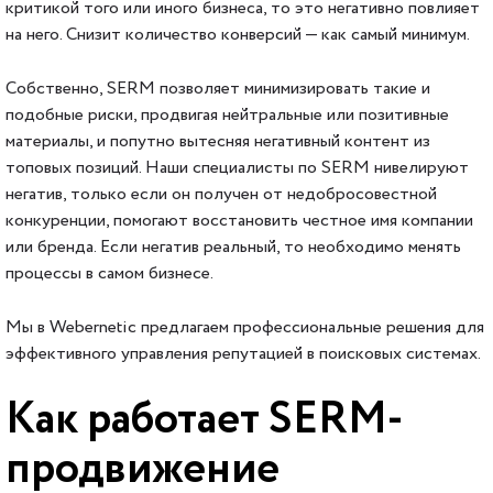
критикой того или иного бизнеса, то это негативно повлияет
на него. Снизит количество конверсий — как самый минимум.
Собственно, SERM позволяет минимизировать такие и
подобные риски, продвигая нейтральные или позитивные
материалы, и попутно вытесняя негативный контент из
топовых позиций. Наши специалисты по SERM нивелируют
негатив, только если он получен от недобросовестной
конкуренции, помогают восстановить честное имя компании
или бренда. Если негатив реальный, то необходимо менять
процессы в самом бизнесе.
Мы в Webernetic предлагаем профессиональные решения для
эффективного управления репутацией в поисковых системах.
Как работает SERM-
продвижение