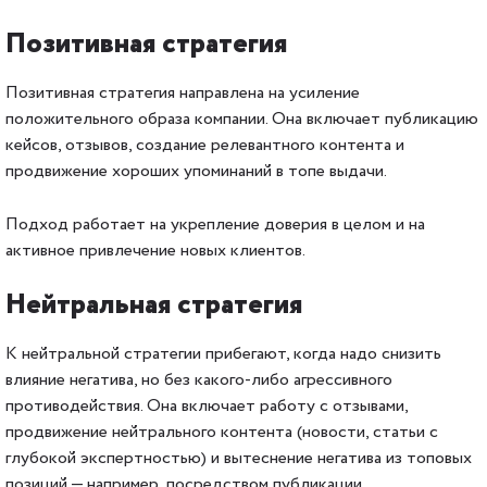
Позитивная стратегия
Позитивная стратегия направлена на усиление
положительного образа компании. Она включает публикацию
кейсов, отзывов, создание релевантного контента и
продвижение хороших упоминаний в топе выдачи.
Подход работает на укрепление доверия в целом и на
активное привлечение новых клиентов.
Нейтральная стратегия
К нейтральной стратегии прибегают, когда надо снизить
влияние негатива, но без какого-либо агрессивного
противодействия. Она включает работу с отзывами,
продвижение нейтрального контента (новости, статьи с
глубокой экспертностью) и вытеснение негатива из топовых
позиций — например, посредством публикации