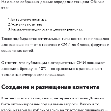
На основе собранных данных определяются цели. Обычно
это:
Вытеснение негатива.
Усиление позитива.
Расширение видимости в целевых регионах.
Также подбираются оптимальные типы контента и площадок
для размещения — от отзовиков и СМИ до блогов, форумов и
социальных сетей.
Отметим, что публикации в авторитетных СМИ повышают
доверие к бренду на 40% — по сравнению с размещением
только на коммерческих площадках.
Создание и размещение контента
Контент — это статьи, кейсы, интервью и отзывы. Должны
быть оптимизированы под целевые запросы. Важно и то,
чтобы материалы публиковались на трастовых площадках —