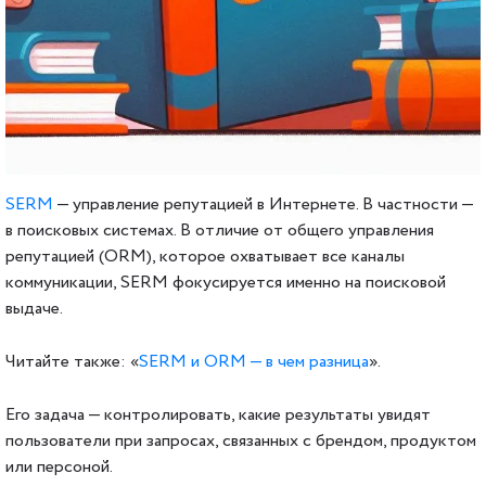
SERM
— управление репутацией в Интернете. В частности —
в поисковых системах. В отличие от общего управления
репутацией (ORM), которое охватывает все каналы
коммуникации, SERM фокусируется именно на поисковой
выдаче.
Читайте также: «
SERM и ORM — в чем разница
».
Его задача — контролировать, какие результаты увидят
пользователи при запросах, связанных с брендом, продуктом
или персоной.