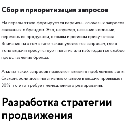
Сбор и приоритизация запросов
На первом этапе формируется перечень ключевых запросов,
связанных с брендом. Это, например, название компании,
перечень ее продукции, отзывы и регионы присутствия.
Внимание на этом этапе также уделяется запросам, где в
топе выдачи присутствует негатив или наблюдается слабое
представление бренда.
Анализ таких запросов позволяет выявить проблемные зоны.
Скажем, если доля негативных отзывов в выдаче превышает
30%, то это требует немедленного реагирования.
Разработка стратегии
продвижения