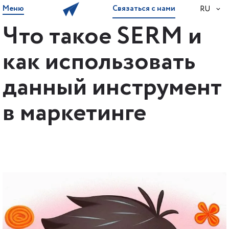
Меню
Связаться с нами
RU
Что такое SERM и
как использовать
данный инструмент
в маркетинге