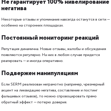
Не гарантирует 100% нивелирование
негатива
Некоторые отзывы и упоминания навсегда останутся в сети —
особенно на сторонних площадках.
Постоянный мониторинг реакций
Репутация динамична. Новые отзывы, жалобы и обсуждения
появляются регулярно. На них в любом случае придется
реагировать — и иногда оперативно.
Подвержен манипуляциям
Если SERM реализован неграмотно (например, чрезмерный
акцент на ликвидацию негатива, составление и постинг
фальшивых отзывов), то можно спровоцировать прямо
обратный эффект — потерю доверия.