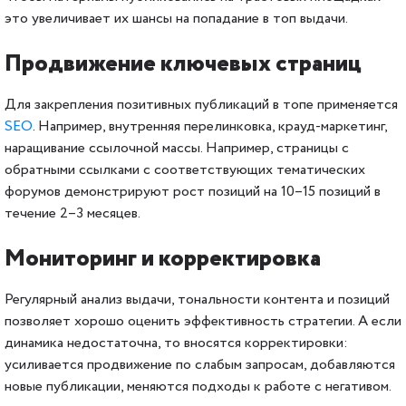
это увеличивает их шансы на попадание в топ выдачи.
Продвижение ключевых страниц
Для закрепления позитивных публикаций в топе применяется
SEO
. Например, внутренняя перелинковка, крауд-маркетинг,
наращивание ссылочной массы. Например, страницы с
обратными ссылками с соответствующих тематических
форумов демонстрируют рост позиций на 10–15 позиций в
течение 2–3 месяцев.
Мониторинг и корректировка
Регулярный анализ выдачи, тональности контента и позиций
позволяет хорошо оценить эффективность стратегии. А если
динамика недостаточна, то вносятся корректировки:
усиливается продвижение по слабым запросам, добавляются
новые публикации, меняются подходы к работе с негативом.