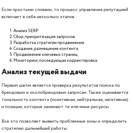
Если простыми словами, то процесс управления репутацией
включает в себя несколько этапов:
Анализ SERP.
Сбор, приоритезация запросов.
Разработка стратегии продвижения.
Создание, размещение контента.
Продвижение ключевых страниц.
Мониторинг, последующая корректировка.
Анализ текущей выдачи
Первым шагом является проверка результатов поиска по
брендовым и околобрендовым запросам. Также оценивается
тональность контента (позитивная, нейтральная, негативная)
и позиции, которые занимают те или иные ресурсы.
Все это позволяет выявить проблемные зоны и определить
стратегию дальнейшей работы.