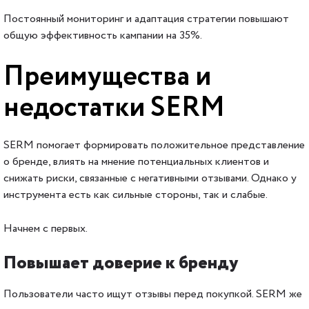
Постоянный мониторинг и адаптация стратегии повышают
общую эффективность кампании на 35%.
Преимущества и
недостатки SERM
SERM помогает формировать положительное представление
о бренде, влиять на мнение потенциальных клиентов и
снижать риски, связанные с негативными отзывами. Однако у
инструмента есть как сильные стороны, так и слабые.
Начнем с первых.
Повышает доверие к бренду
Пользователи часто ищут отзывы перед покупкой. SERM же