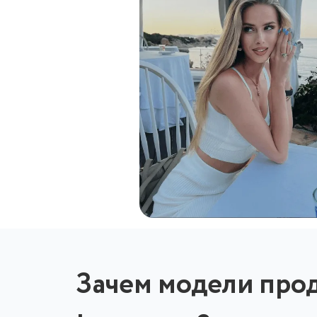
Зачем модели про