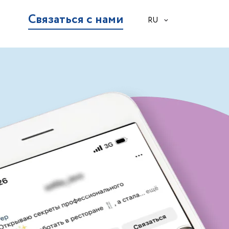
Связаться с нами
RU