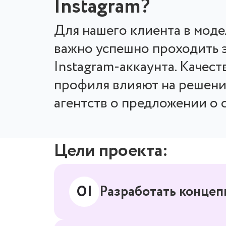
Instagram?
Для нашего клиента в моде
важно успешно проходить 
Instagram-аккаунта. Качес
профиля влияют на решени
агентств о предложении о 
Цели проекта:
Разработать концеп
01