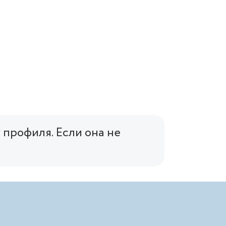
профиля. Если она не