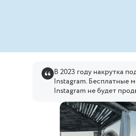
В 2023 году накрутка по
Instagram. Бесплатные м
Instagram не будет прод