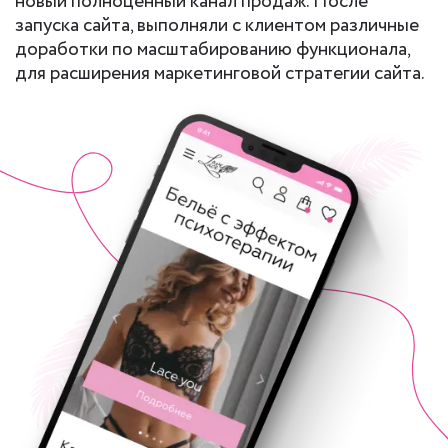
новый полноценный канал продаж. После
запуска сайта, выполняли с клиентом различные
доработки по масштабированию функционала,
для расширения маркетинговой стратегии сайта.