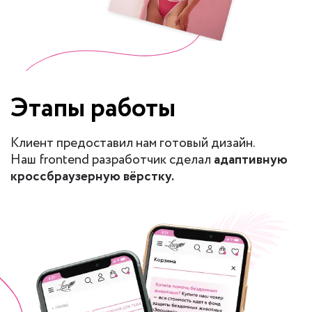
Этапы работы
Клиент предоставил нам готовый дизайн.
Наш frontend разработчик сделал
адаптивную
кроссбраузерную вёрстку.