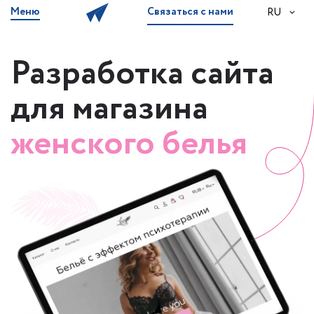
Меню
Связаться с нами
RU
Разработка сайта
для магазина
женского белья