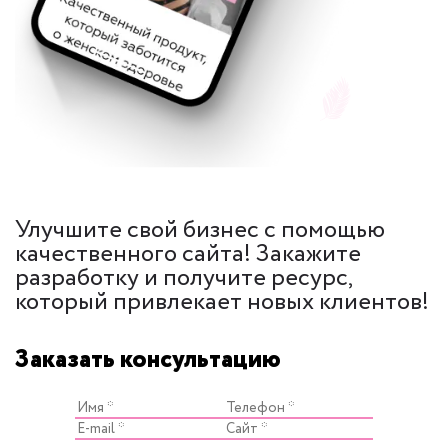
Улучшите свой бизнес с помощью
качественного сайта! Закажите
разработку и получите ресурс,
который привлекает новых клиентов!
Заказать консультацию