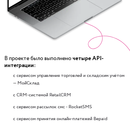
В проекте было выполнено
четыре API-
интеграции:
с сервисом управления торговлей и складским учётом
— МойСклад
с CRM-системой RetailCRM
с сервисом рассылок смс - RocketSMS
с сервисом принятия онлайн-платежей Bepaid