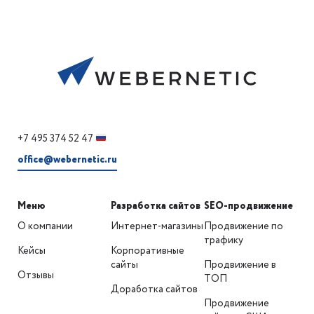
+7 495 374 52 47
office@webernetic.ru
Меню
Разработка сайтов
SEO-продвижение
О компании
Интернет-магазины
Продвижение по
трафику
Кейсы
Корпоративные
сайты
Продвижение в
Отзывы
ТОП
Доработка сайтов
Продвижение