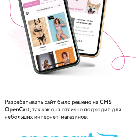
Разрабатывать сайт было решено на
CMS
OpenCart
, так как она отлично подходит для
небольших интернет-магазинов.