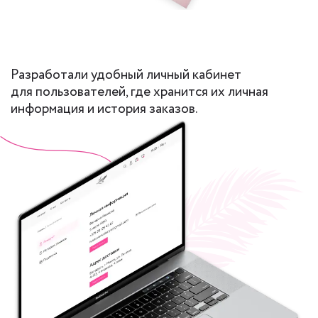
Разработали удобный личный кабинет
для пользователей, где хранится их личная
информация и история заказов.