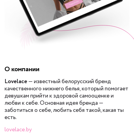
О компании
Lovelace
— известный белорусский бренд
качественного нижнего белья, который помогает
девушкам прийти к здоровой самооценке и
любви к себе. Основная идея бренда —
заботиться о себе, любить себя такой, какая ты
есть.
lovelace.by