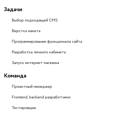
Задачи
Выбор подходящей CMS
Верстка макета
Программирование функционала сайта
Разработка личного кабинета
Запуск интернет-магазина
Команда
Проектный менеджер
Frontend, backend разработчики
Тестировщик