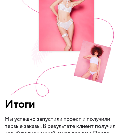
Итоги
Мы успешно запустили проект и получили
первые заказы. В результате клиент получил