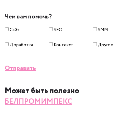
Чем вам помочь?
Сайт
SEO
SMM
Доработка
Контекст
Другое
Отправить
Может быть полезно
БЕЛПРОМИМПЕКС