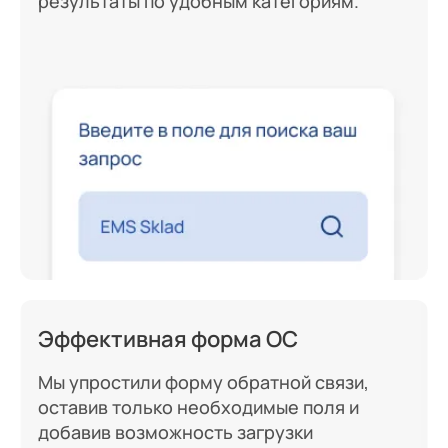
результаты по удобным категориям.
Эффективная форма ОС
Мы упростили форму обратной связи,
оставив только необходимые поля и
добавив возможность загрузки