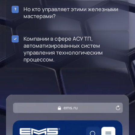
Но кто управляет этими железными
мастерами?
Компании в сфере АСУ ТП,
автоматизированных систем
управления технологическим
процессом.