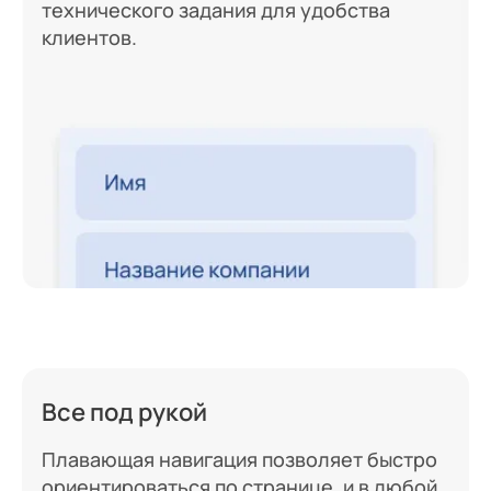
технического задания для удобства
клиентов.
Все под рукой
Плавающая навигация позволяет быстро
ориентироваться по странице, и в любой