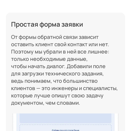
Простая форма заявки
От формы обратной связи зависит
оставить клиент свой контакт или нет.
Поэтому мы убрали в ней все лишнее:
только необходимые данные,
чтобы начать диалог. Добавили поле
для загрузки технического задания,
ведь понимаем, что большинство
клиентов — это инженеры и специалисты,
которые лучше опишут свою задачу
документом, чем словами.