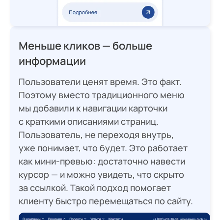
Меньше кликов — больше
информации
Пользователи ценят время. Это факт.
Поэтому вместо традиционного меню
мы добавили к навигации карточки
с краткими описаниями страниц.
Пользователь, не переходя внутрь,
уже понимает, что будет. Это работает
как мини-превью: достаточно навести
курсор — и можно увидеть, что скрыто
за ссылкой. Такой подход помогает
клиенту быстро перемещаться по сайту.