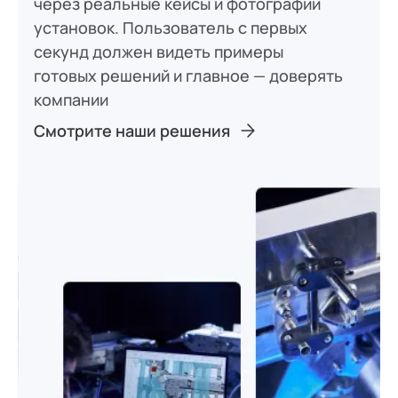
через реальные кейсы и фотографии
установок. Пользователь с первых
секунд должен видеть примеры
готовых решений и главное — доверять
компании
Смотрите наши решения