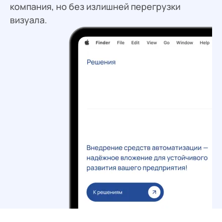
компания, но без излишней перегрузки
визуала.