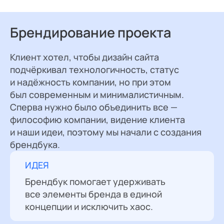
Брендирование проекта
Клиент хотел, чтобы дизайн сайта
подчёркивал технологичность, статус
и надёжность компании, но при этом
был современным и минималистичным.
Сперва нужно было объединить все —
философию компании, видение клиента
и наши идеи, поэтому мы начали с создания
брендбука.
ИДЕЯ
Брендбук помогает удерживать
все элементы бренда в единой
концепции и исключить хаос.