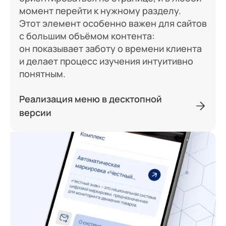
момент перейти к нужному разделу.
Этот элемент особенно важен для сайтов
с большим объёмом контента:
он показывает заботу о времени клиента
и делает процесс изучения интуитивно
понятным.
Реализация меню в десктопной
версии