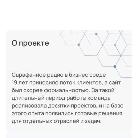
О проекте
Сарафанное радио в бизнес среде
19 лет приносило поток клиентов, а сайт
был скорее формальностью. За такой
длительный период работы команда
реализовала десятки проектов, и на базе
этого опыта появились готовые решения
для отдельных отраслей и задач.