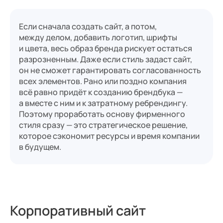
Если сначала создать сайт, а потом,
между делом, добавить логотип, шрифты
и цвета, весь образ бренда рискует остаться
разрозненным. Даже если стиль задаст сайт,
он не сможет гарантировать согласованность
всех элементов. Рано или поздно компания
всё равно придёт к созданию брендбука —
а вместе с ним и к затратному ребрендингу.
Поэтому проработать основу фирменного
стиля сразу — это стратегическое решение,
которое сэкономит ресурсы и время компании
в будущем.
Корпоративный сайт