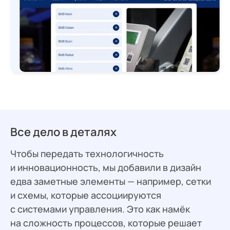
Все дело в деталях
Чтобы передать технологичность
и инновационность, мы добавили в дизайн
едва заметные элементы — например, сетки
и схемы, которые ассоциируются
с системами управления. Это как намёк
на сложность процессов, которые решает