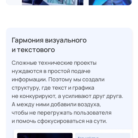
Гармония визуального
и текстового
Сложные технические проекты
нуждаются в простой подаче
информации. Поэтому мы создали
структуру, где текст и графика
не конкурируют, а усиливают друг друга.
А между ними добавили воздуха,
чтобы не перегружать пользователя
и помочь сфокусироваться на сути.