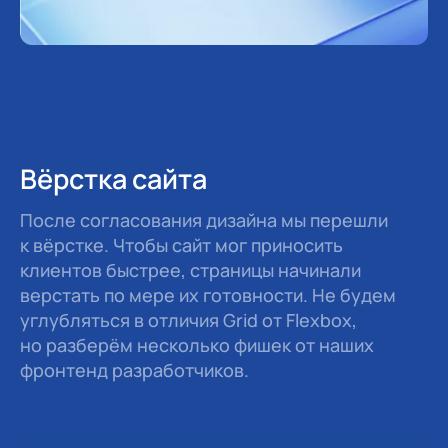
Вёрстка сайта
После согласования дизайна мы перешли
к вёрстке. Чтобы сайт мог приносить
клиентов быстрее, страницы начинали
верстать по мере их готовности. Не будем
углубляться в отличия Grid от Flexbox,
но разберём несколько фишек от наших
фронтенд разработчиков.