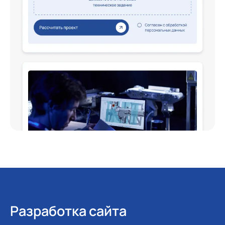
Разработка сайта