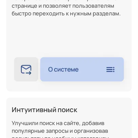
странице и позволяет пользователям
быстро переходить к нужным разделам.
Интуитивный поиск
Улучшили поиск на сайте, добавив
популярные запросы и организовав