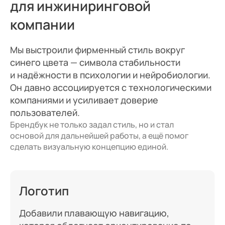
для инжиниринговой
компании
Мы выстроили фирменный стиль вокруг
синего цвета — символа стабильности
и надёжности в психологии и нейробиологии.
Он давно ассоциируется с технологическими
компаниями и усиливает доверие
пользователей.
Брендбук не только задал стиль, но и стал
основой для дальнейшей работы, а ещё помог
сделать визуальную концепцию единой.
Логотип
Добавили плавающую навигацию,