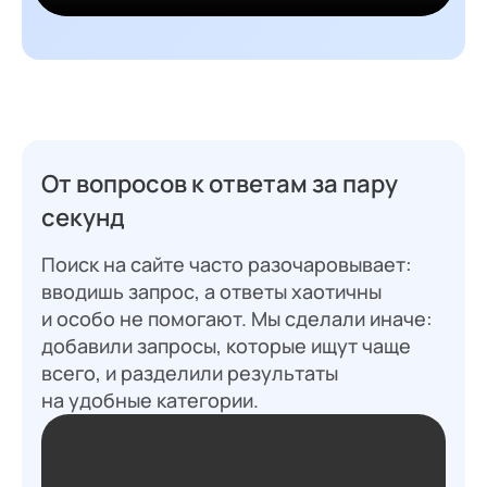
От вопросов к ответам за пару
секунд
Поиск на сайте часто разочаровывает:
вводишь запрос, а ответы хаотичны
и особо не помогают. Мы сделали иначе:
добавили запросы, которые ищут чаще
всего, и разделили результаты
на удобные категории.