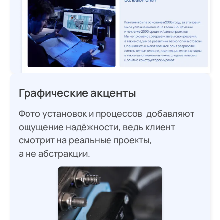
Графические акценты
Фото установок и процессов добавляют
ощущение надёжности, ведь клиент
смотрит на реальные проекты,
а не абстракции.