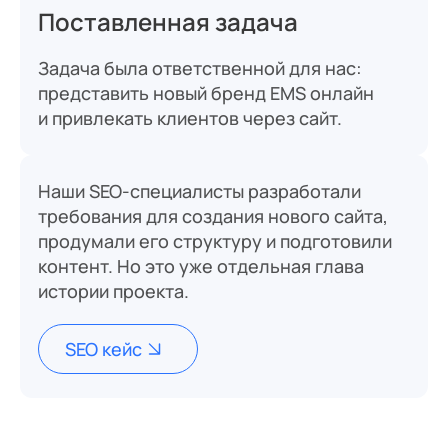
Поставленная задача
Задача была ответственной для нас:
представить новый бренд EMS онлайн
и привлекать клиентов через сайт.
Наши SEO-специалисты разработали
требования для создания нового сайта,
продумали его структуру и подготовили
контент. Но это уже отдельная глава
истории проекта.
SEO кейс