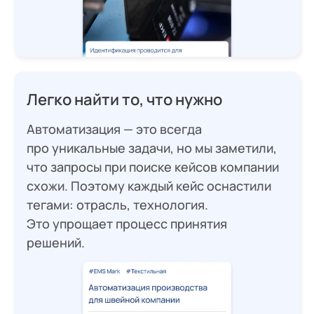
Легко найти то, что нужно
Автоматизация — это всегда
про уникальные задачи, но мы заметили,
что запросы при поиске кейсов компании
схожи. Поэтому каждый кейс оснастили
тегами: отрасль, технология.
Это упрощает процесс принятия
решений.