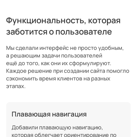
Функциональность, которая
заботится о пользователе
Мы сделали интерфейс не просто удобным,
а решающим задачи пользователей
ещё до того, как они их сформулируют.
Каждое решение при создании сайта помогло
сэкономить время клиентов на разных
этапах.
Плавающая навигация
Добавили плавающую навигацию,
которая облегчает ориентирование по