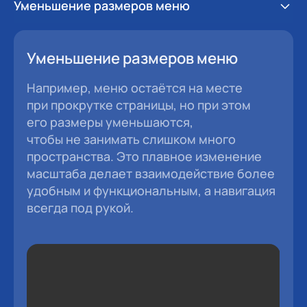
Уменьшение размеров меню
Уменьшение размеров меню
Например, меню остаётся на месте
при прокрутке страницы, но при этом
его размеры уменьшаются,
чтобы не занимать слишком много
пространства. Это плавное изменение
масштаба делает взаимодействие более
удобным и функциональным, а навигация
всегда под рукой.