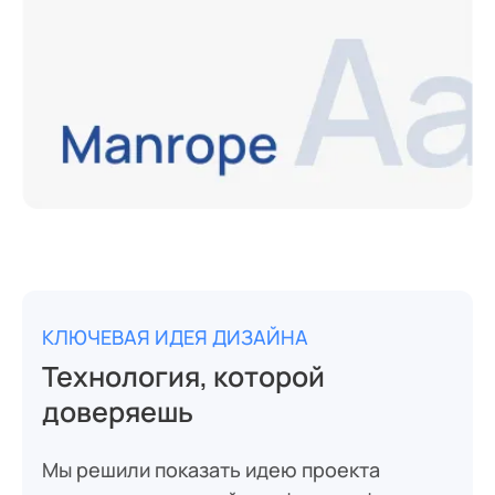
КЛЮЧЕВАЯ ИДЕЯ ДИЗАЙНА
Технология, которой
доверяешь
Мы решили показать идею проекта