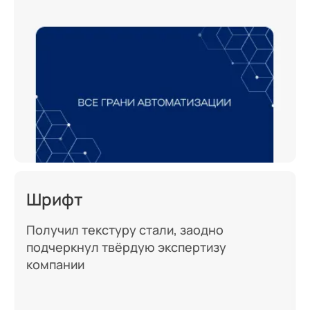
Шрифт
Получил текстуру стали, заодно
подчеркнул твёрдую экспертизу
компании