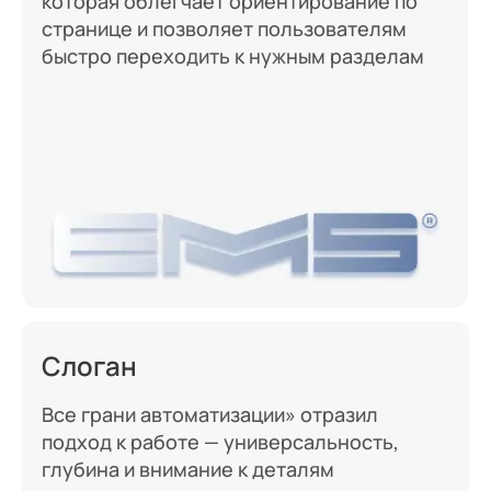
которая облегчает ориентирование по
странице и позволяет пользователям
быстро переходить к нужным разделам
Слоган
Все грани автоматизации» отразил
подход к работе — универсальность,
глубина и внимание к деталям