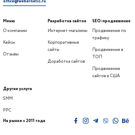
office@webernetic.ru
Меню
Разработка сайтов
SEO-продвижение
О компании
Интернет-магазины
Продвижение по
трафику
Кейсы
Корпоративные
сайты
Продвижение в
Отзывы
ТОП
Доработка сайтов
Продвижение
сайтов в США
Другие услуги
SMM
PPC
На рынке с 2011 года