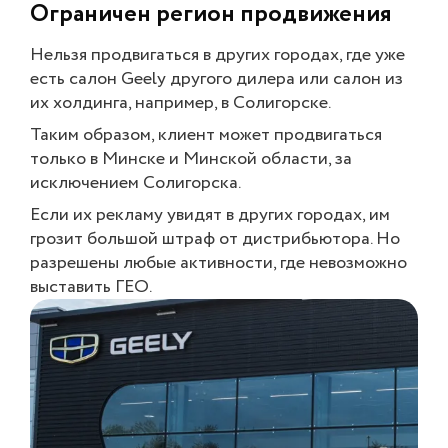
Ограничен регион продвижения
Нельзя продвигаться в других городах, где уже
есть салон Geely другого дилера или салон из
их холдинга, например, в Солигорске.
Таким образом, клиент может продвигаться
только в Минске и Минской области, за
исключением Солигорска.
Если их рекламу увидят в других городах, им
грозит большой штраф от дистрибьютора. Но
разрешены любые активности, где невозможно
выставить ГЕО.