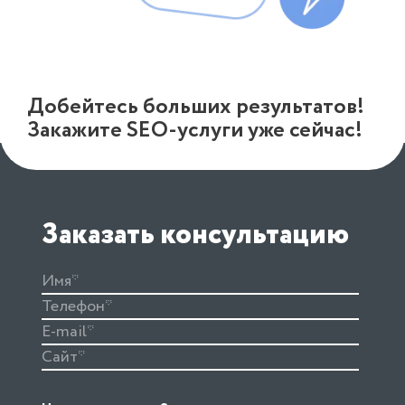
Добейтесь больших результатов!
Закажите SEO-услуги уже сейчас!
Заказать консультацию