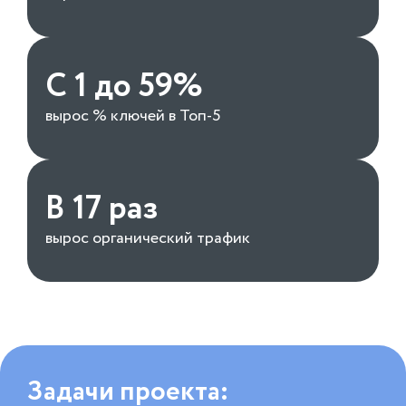
С 1 до 59%
вырос % ключей в Топ-5
В 17 раз
вырос органический трафик
Задачи проекта: