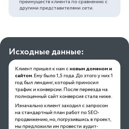
преимуществ клиента по сравнению с
другими представителями сети.
Исходные данные:
Клиент пришел к нам с
новым доменом и
сайтом
. Ему было 1,5 года. До этого у них 1
год был лендинг, который приносил
трафик и конверсии. После переезда на
полноценный сайт конверсия стала ниже.
Изначально клиент заходил с запросом
на стандартный план работ по SEO-
продвижению, но, погрузившись в проект,
мы предложили им провести аудит-