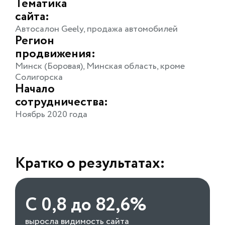
Тематика
сайта:
Автосалон Geely, продажа автомобилей
Регион
продвижения:
Минск (Боровая), Минская область, кроме
Солигорска
Начало
сотрудничества:
Ноябрь 2020 года
Кратко о результатах:
С 0,8 до 82,6%
выросла видимость сайта