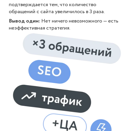
подтверждается тем, что количество
обращений с сайта увеличилось в 3 раза.
Вывод один:
Нет ничего невозможного — есть
неэффективная стратегия.