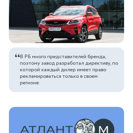
В РБ много представителей бренда,
поэтому завод разработал директиву, по
которой каждый дилер имеет право
рекламироваться только в своем
регионе.