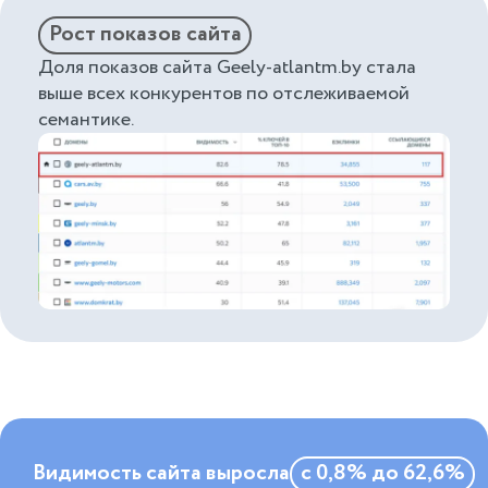
Рост показов сайта
Доля показов сайта Geely-atlantm.by стала
выше всех конкурентов по отслеживаемой
семантике.
Видимость сайта выросла
с 0,8% до 62,6%