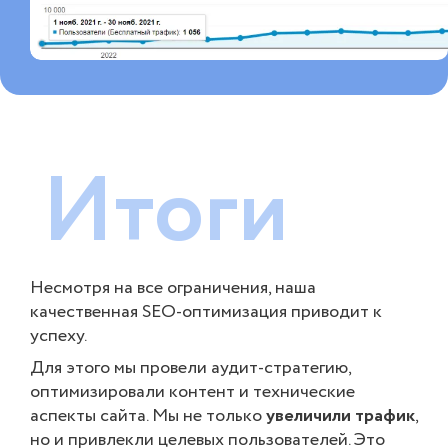
Итоги
Несмотря на все ограничения, наша
качественная SEO-оптимизация приводит к
успеху.
Для этого мы провели аудит-стратегию,
оптимизировали контент и технические
аспекты сайта. Мы не только
увеличили трафик
,
но и привлекли целевых пользователей. Это