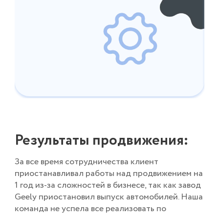
Результаты продвижения:
За все время сотрудничества клиент
приостанавливал работы над продвижением на
1 год из-за сложностей в бизнесе, так как завод
Geely приостановил выпуск автомобилей. Наша
команда не успела все реализовать по