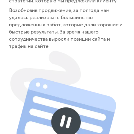
стратегии, которую мы предложили клиенту.
Возобновив продвижение, за полгода нам
удалось реализовать большинство
предложенных работ, которые дали хорошие и
быстрые результаты. За время нашего
сотрудничества выросли позиции сайта и
трафик на сайте.