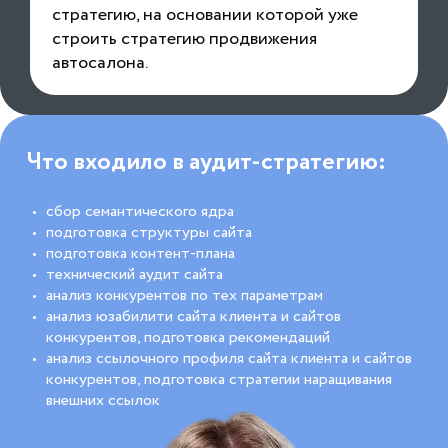
стратегию, на основании которой уже
строить стратегию продвижения
автосалона.
Что входило в аудит-стратегию:
сбор семантического ядра
подготовка структуры сайта
подготовка контент-плана
технический аудит сайта
анализ конкурентов по тех параметрам
анализ юзабилити сайта клиента и сайтов
конкурентов, подготовка рекомендаций
анализ ссылочного профиля сайта клиента и сайтов
конкурентов, подготовка стратегии наращивания
внешних ссылок