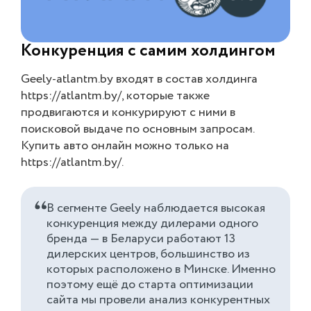
Конкуренция с самим холдингом
Geely-atlantm.by входят в состав холдинга
https://atlantm.by/, которые также
продвигаются и конкурируют с ними в
поисковой выдаче по основным запросам.
Купить авто онлайн можно только на
https://atlantm.by/.
В сегменте Geely наблюдается высокая
конкуренция между дилерами одного
бренда — в Беларуси работают 13
дилерских центров, большинство из
которых расположено в Минске. Именно
поэтому ещё до старта оптимизации
сайта мы провели анализ конкурентных