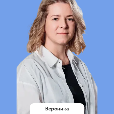
Вероника