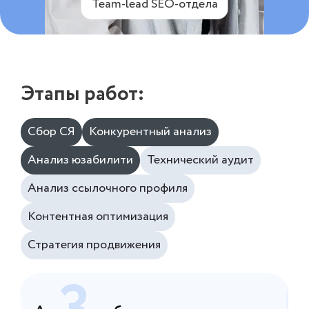
Team-lead SEO-отдела
Этапы работ:
Сбор СЯ
Конкурентный анализ
Анализ юзабилити
Технический аудит
Анализ ссылочного профиля
Контентная оптимизация
Стратегия продвижения