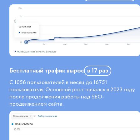
Бесплатный трафик вырос
в 17 раз
С 1056 пользователей в месяц до 16751
пользователя. Основной рост начался в 2023 году
после продолжения работы над SEO-
продвижением сайта.